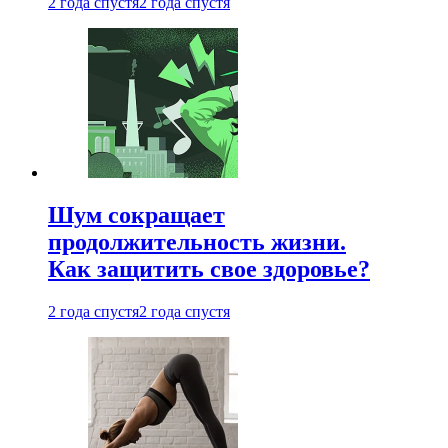
2 года спустя
2 года спустя
Шум сокращает
продолжительность жизни.
Как защитить свое здоровье?
2 года спустя
2 года спустя