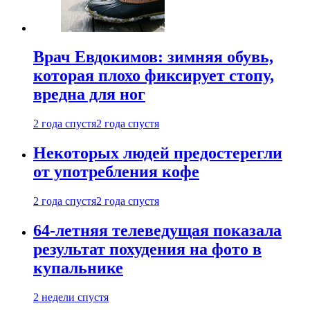
Врач Евдокимов: зимняя обувь,
которая плохо фиксирует стопу,
вредна для ног
2 года спустя
2 года спустя
Некоторых людей предостерегли
от употребления кофе
2 года спустя
2 года спустя
64-летняя телеведущая показала
результат похудения на фото в
купальнике
2 недели спустя