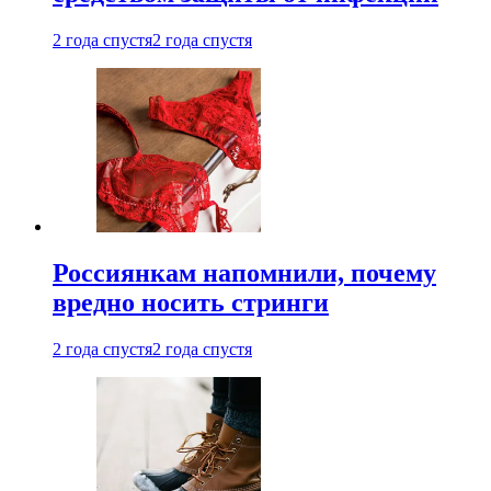
2 года спустя
2 года спустя
Россиянкам напомнили, почему
вредно носить стринги
2 года спустя
2 года спустя