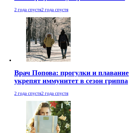
2 года спустя
2 года спустя
Врач Попова: прогулки и плавание
укрепят иммунитет в сезон гриппа
2 года спустя
2 года спустя