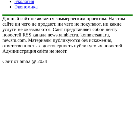
Экология
Экономика
Данный сайт не является коммерческим проектом. На этом
сайте ни чего не продают, ни чего не покупают, ни какие
услуги не оказываются. Сайт представляет собой ленту
новостей RSS канала news.rambler.ru, kommersant.ru,
newsru.com. Материалы публикуются без искажения,
ответственность за достоверность публикуемых новостей
Администрация сайта не несёт.
Сайт от bmb2 @ 2024