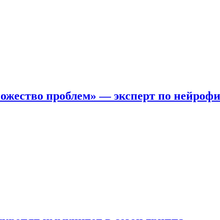
ожество проблем» — эксперт по нейроф