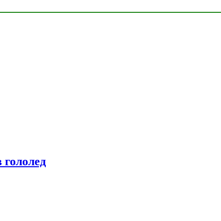
 гололед