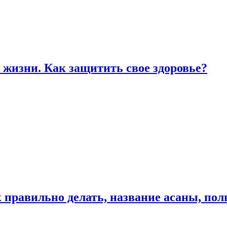
жизни. Как защитить свое здоровье?
к правильно делать, название асаны, по