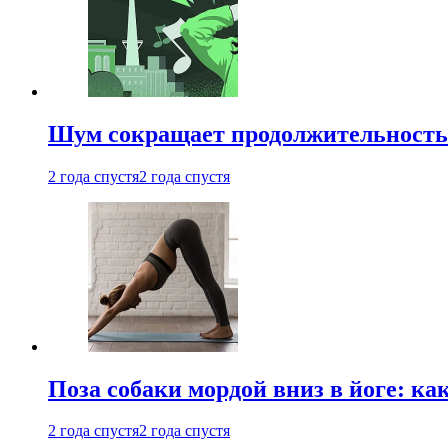
Шум сокращает продолжительность 
2 года спустя
2 года спустя
Поза собаки мордой вниз в йоге: ка
2 года спустя
2 года спустя