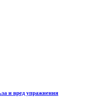
льза и вред упражнения