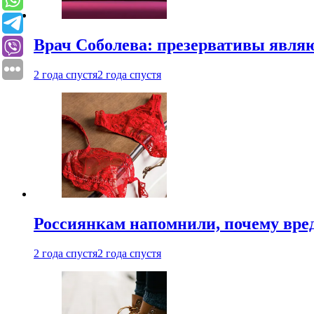
Врач Соболева: презервативы явл
2 года спустя
2 года спустя
Россиянкам напомнили, почему вре
2 года спустя
2 года спустя