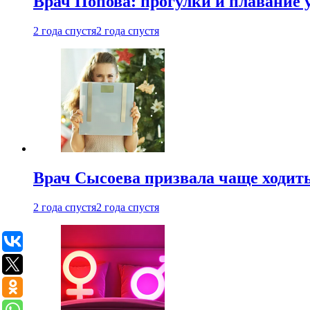
Врач Попова: прогулки и плавание 
2 года спустя
2 года спустя
Врач Сысоева призвала чаще ходить
2 года спустя
2 года спустя