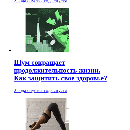
2 года спустя
2 года спустя
Шум сокращает
продолжительность жизни.
Как защитить свое здоровье?
2 года спустя
2 года спустя