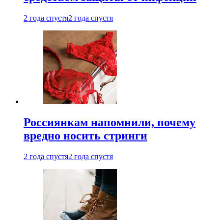
2 года спустя
2 года спустя
Россиянкам напомнили, почему
вредно носить стринги
2 года спустя
2 года спустя