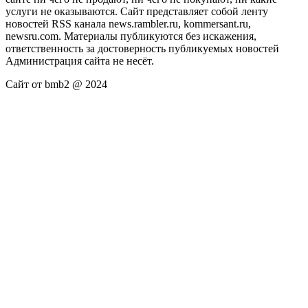
услуги не оказываются. Сайт представляет собой ленту
новостей RSS канала news.rambler.ru, kommersant.ru,
newsru.com. Материалы публикуются без искажения,
ответственность за достоверность публикуемых новостей
Администрация сайта не несёт.
Сайт от bmb2 @ 2024