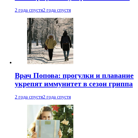
2 года спустя
2 года спустя
Врач Попова: прогулки и плавание
укрепят иммунитет в сезон гриппа
2 года спустя
2 года спустя