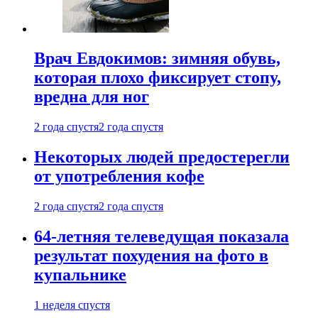
Врач Евдокимов: зимняя обувь,
которая плохо фиксирует стопу,
вредна для ног
2 года спустя
2 года спустя
Некоторых людей предостерегли
от употребления кофе
2 года спустя
2 года спустя
64-летняя телеведущая показала
результат похудения на фото в
купальнике
1 неделя спустя