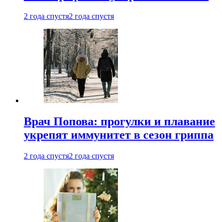
2 года спустя
2 года спустя
Врач Попова: прогулки и плавание
укрепят иммунитет в сезон гриппа
2 года спустя
2 года спустя