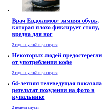
Врач Евдокимов: зимняя обувь,
которая плохо фиксирует стопу,
вредна для ног
2 года спустя
2 года спустя
Некоторых людей предостерегли
от употребления кофе
2 года спустя
2 года спустя
64-летняя телеведущая показала
результат похудения на фото в
купальнике
2 недели спустя