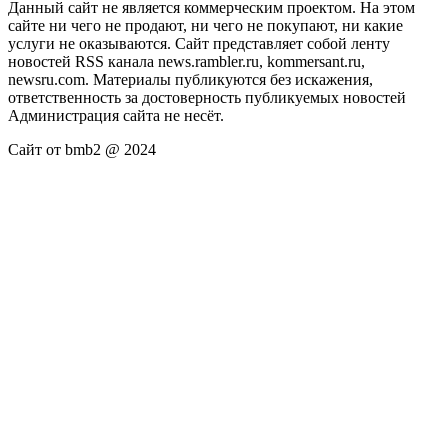
Данный сайт не является коммерческим проектом. На этом
сайте ни чего не продают, ни чего не покупают, ни какие
услуги не оказываются. Сайт представляет собой ленту
новостей RSS канала news.rambler.ru, kommersant.ru,
newsru.com. Материалы публикуются без искажения,
ответственность за достоверность публикуемых новостей
Администрация сайта не несёт.
Сайт от bmb2 @ 2024