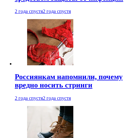
2 года спустя
2 года спустя
Россиянкам напомнили, почему
вредно носить стринги
2 года спустя
2 года спустя