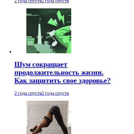
2 года спустя
2 года спустя
Шум сокращает
продолжительность жизни.
Как защитить свое здоровье?
2 года спустя
2 года спустя