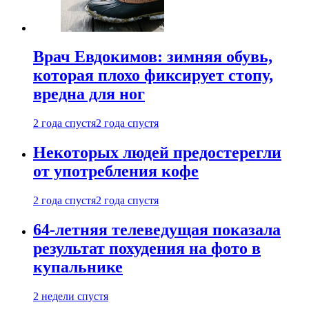
Врач Евдокимов: зимняя обувь,
которая плохо фиксирует стопу,
вредна для ног
2 года спустя
2 года спустя
Некоторых людей предостерегли
от употребления кофе
2 года спустя
2 года спустя
64-летняя телеведущая показала
результат похудения на фото в
купальнике
2 недели спустя