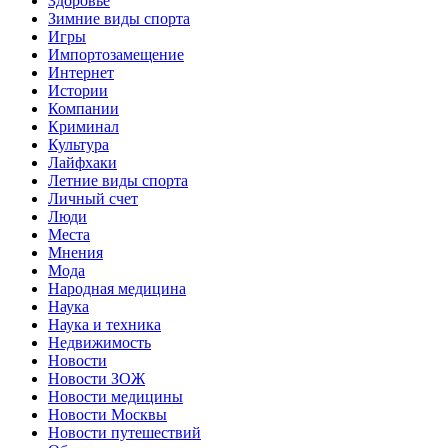
Здоровье
Зимние виды спорта
Игры
Импортозамещение
Интернет
Истории
Компании
Криминал
Культура
Лайфхаки
Летние виды спорта
Личный счет
Люди
Места
Мнения
Мода
Народная медицина
Наука
Наука и техника
Недвижимость
Новости
Новости ЗОЖ
Новости медицины
Новости Москвы
Новости путешествий