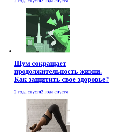
2 года спустя
2 года спустя
Шум сокращает
продолжительность жизни.
Как защитить свое здоровье?
2 года спустя
2 года спустя