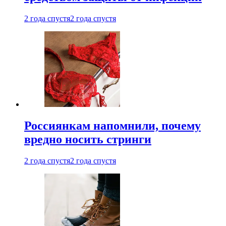
2 года спустя
2 года спустя
Россиянкам напомнили, почему
вредно носить стринги
2 года спустя
2 года спустя