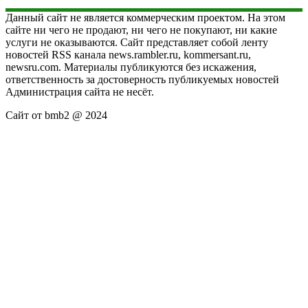
Данный сайт не является коммерческим проектом. На этом
сайте ни чего не продают, ни чего не покупают, ни какие
услуги не оказываются. Сайт представляет собой ленту
новостей RSS канала news.rambler.ru, kommersant.ru,
newsru.com. Материалы публикуются без искажения,
ответственность за достоверность публикуемых новостей
Администрация сайта не несёт.
Сайт от bmb2 @ 2024