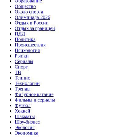
Образование
Общество
Около спорта
Олимпиада-2026
Отдых в России
Отдых за границей
ПДД
Политика
Происшествия
Психология
Рынки
Сериалы
Спорт
ТВ
Теннис
Технологии
Тренды
Фигурное катание
Фильмы и сериалы
Футбол
Хоккей
Шахматы
Шоу-бизнес
Экология
Экономика