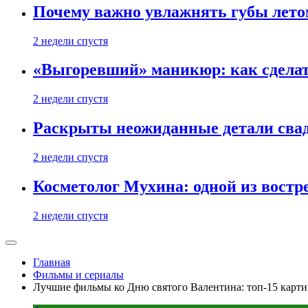
Почему важно увлажнять губы лето
2 недели спустя
«Выгоревший» маникюр: как сделат
2 недели спустя
Раскрыты неожиданные детали свад
2 недели спустя
Косметолог Мухина: одной из востр
2 недели спустя
Главная
Фильмы и сериалы
Лучшие фильмы ко Дню святого Валентина: топ-15 карт