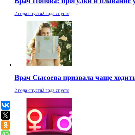
Врач Попова: прогулки и плавание 
2 года спустя
2 года спустя
Врач Сысоева призвала чаще ходить
2 года спустя
2 года спустя