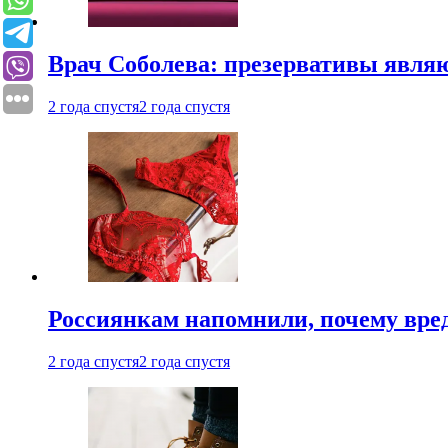
Врач Соболева: презервативы явл
2 года спустя
2 года спустя
Россиянкам напомнили, почему вре
2 года спустя
2 года спустя