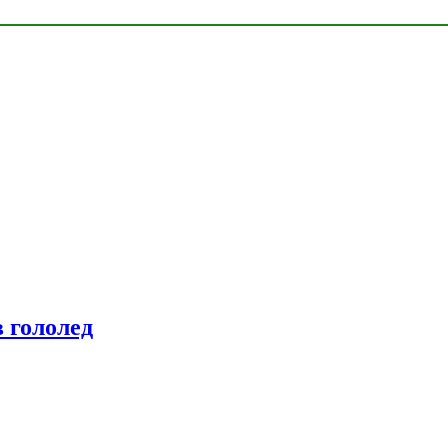
 гололед