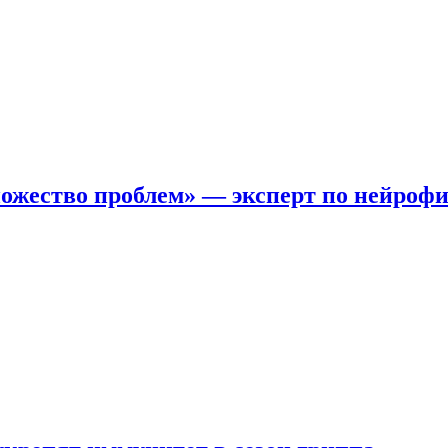
ожество проблем» — эксперт по нейроф