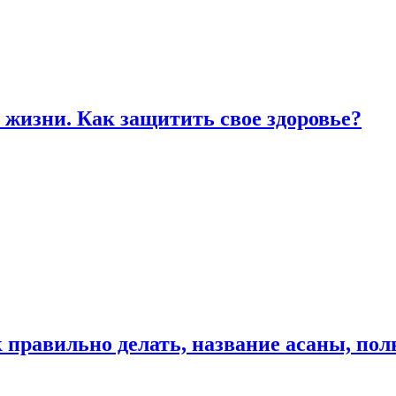
жизни. Как защитить свое здоровье?
к правильно делать, название асаны, по