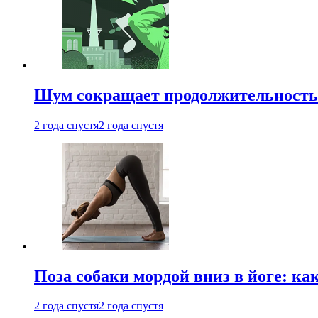
Шум сокращает продолжительность 
2 года спустя
2 года спустя
Поза собаки мордой вниз в йоге: ка
2 года спустя
2 года спустя