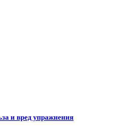
льза и вред упражнения