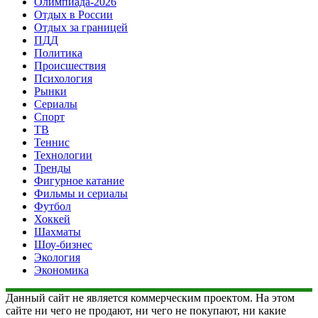
Олимпиада-2026
Отдых в России
Отдых за границей
ПДД
Политика
Происшествия
Психология
Рынки
Сериалы
Спорт
ТВ
Теннис
Технологии
Тренды
Фигурное катание
Фильмы и сериалы
Футбол
Хоккей
Шахматы
Шоу-бизнес
Экология
Экономика
Данный сайт не является коммерческим проектом. На этом
сайте ни чего не продают, ни чего не покупают, ни какие