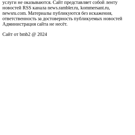
услуги не оказываются. Сайт представляет собой ленту
новостей RSS канала news.rambler.ru, kommersant.ru,
newsru.com. Материалы публикуются без искажения,
ответственность за достоверность публикуемых новостей
Администрация сайта не несёт.
Сайт от bmb2 @ 2024