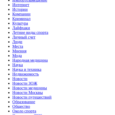
Импортозамещение
Интернет
Истории
Компании
Криминал
Культура
Лайфхаки
Летние виды спорта
Личный счет
Люди
Места
Мнения
Мода
Народная медицина
Наука
Наука и техника
Недвижимость
Новости
Новости ЗОЖ
Новости медицины
Новости Москвы
Новости путешествий
Образование
Общество
Около спорта