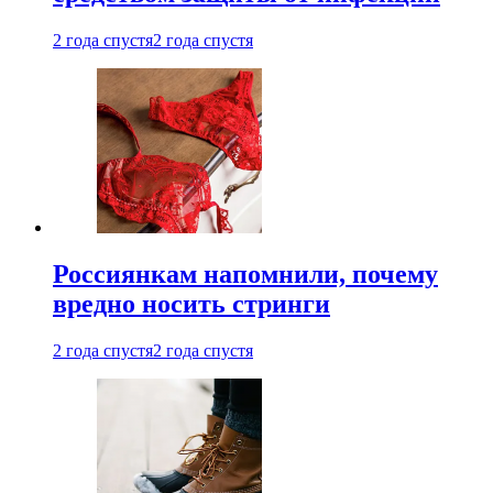
2 года спустя
2 года спустя
Россиянкам напомнили, почему
вредно носить стринги
2 года спустя
2 года спустя