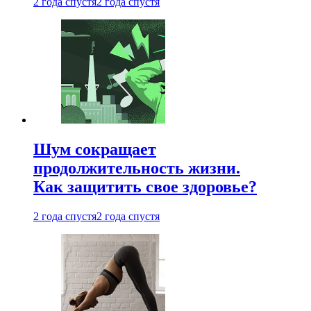
2 года спустя
2 года спустя
Шум сокращает
продолжительность жизни.
Как защитить свое здоровье?
2 года спустя
2 года спустя