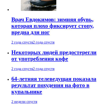
Врач Евдокимов: зимняя обувь,
которая плохо фиксирует стопу,
вредна для ног
2 года спустя
2 года спустя
Некоторых людей предостерегли
от употребления кофе
2 года спустя
2 года спустя
64-летняя телеведущая показала
результат похудения на фото в
купальнике
2 недели спустя