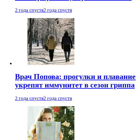
2 года спустя
2 года спустя
Врач Попова: прогулки и плавание
укрепят иммунитет в сезон гриппа
2 года спустя
2 года спустя