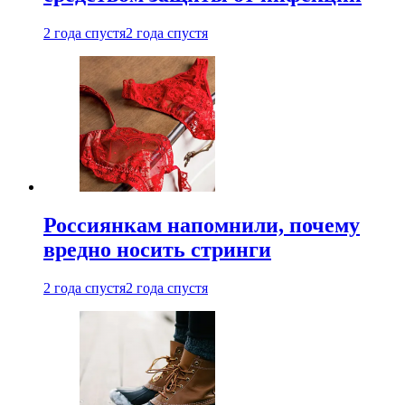
2 года спустя
2 года спустя
Россиянкам напомнили, почему
вредно носить стринги
2 года спустя
2 года спустя