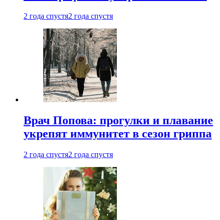
2 года спустя
2 года спустя
Врач Попова: прогулки и плавание
укрепят иммунитет в сезон гриппа
2 года спустя
2 года спустя