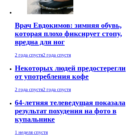
Врач Евдокимов: зимняя обувь,
которая плохо фиксирует стопу,
вредна для ног
2 года спустя
2 года спустя
Некоторых людей предостерегли
от употребления кофе
2 года спустя
2 года спустя
64-летняя телеведущая показала
результат похудения на фото в
купальнике
1 неделя спустя