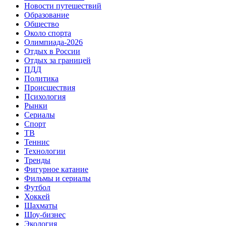
Новости путешествий
Образование
Общество
Около спорта
Олимпиада-2026
Отдых в России
Отдых за границей
ПДД
Политика
Происшествия
Психология
Рынки
Сериалы
Спорт
ТВ
Теннис
Технологии
Тренды
Фигурное катание
Фильмы и сериалы
Футбол
Хоккей
Шахматы
Шоу-бизнес
Экология