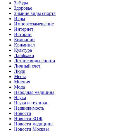
Звёзды
Здоровье
Зимние виды спорта
Игры
Импортозамещение
Интернет
Истории
Компании
Криминал
Культура
Лайфхаки
Летние виды спорта
Личный счет
Люди
Места
Мнения
Мода
Народная медицина
Наука
Наука и техника
Недвижимость
Новости
Новости ЗОЖ
Новости медицины
Новости Москвы