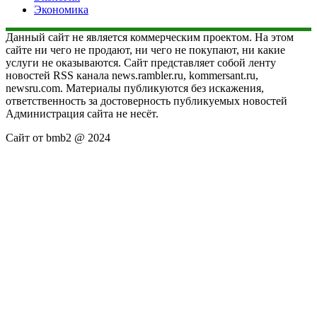
Экономика
Данный сайт не является коммерческим проектом. На этом
сайте ни чего не продают, ни чего не покупают, ни какие
услуги не оказываются. Сайт представляет собой ленту
новостей RSS канала news.rambler.ru, kommersant.ru,
newsru.com. Материалы публикуются без искажения,
ответственность за достоверность публикуемых новостей
Администрация сайта не несёт.
Сайт от bmb2 @ 2024