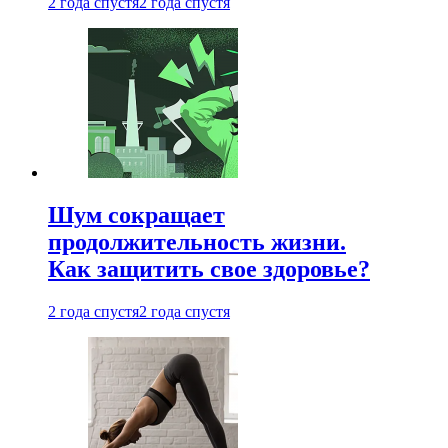
2 года спустя
2 года спустя
Шум сокращает
продолжительность жизни.
Как защитить свое здоровье?
2 года спустя
2 года спустя