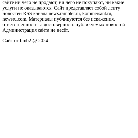
сайте ни чего не продают, ни чего не покупают, ни какие
услуги не оказываются. Сайт представляет собой ленту
новостей RSS канала news.rambler.ru, kommersant.ru,
newsru.com. Материалы публикуются без искажения,
ответственность за достоверность публикуемых новостей
Администрация сайта не несёт.
Сайт от bmb2 @ 2024