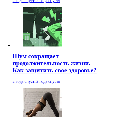
2 года спустя
2 года спустя
Шум сокращает
продолжительность жизни.
Как защитить свое здоровье?
2 года спустя
2 года спустя