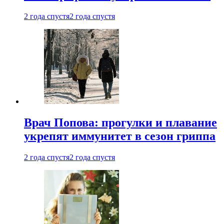
2 года спустя
2 года спустя
Врач Попова: прогулки и плавание
укрепят иммунитет в сезон гриппа
2 года спустя
2 года спустя