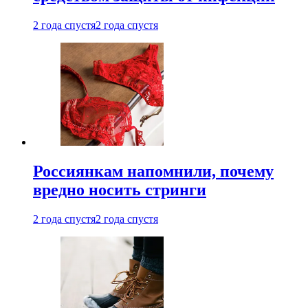
2 года спустя
2 года спустя
Россиянкам напомнили, почему
вредно носить стринги
2 года спустя
2 года спустя