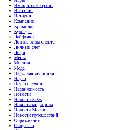
Игры
Импортозамещение
Интернет
Истории
Компании
Криминал
Культура
Лайфхаки
Летние виды спорта
Личный счет
Люди
Места
Мнения
Мода
Народная медицина
Наука
Наука и техника
Недвижимость
Новости
Новости ЗОЖ
Новости медицины
Новости Москвы
Новости путешествий
Образование
Общество