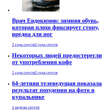
Врач Евдокимов: зимняя обувь,
которая плохо фиксирует стопу,
вредна для ног
2 года спустя
2 года спустя
Некоторых людей предостерегли
от употребления кофе
2 года спустя
2 года спустя
64-летняя телеведущая показала
результат похудения на фото в
купальнике
2 недели спустя