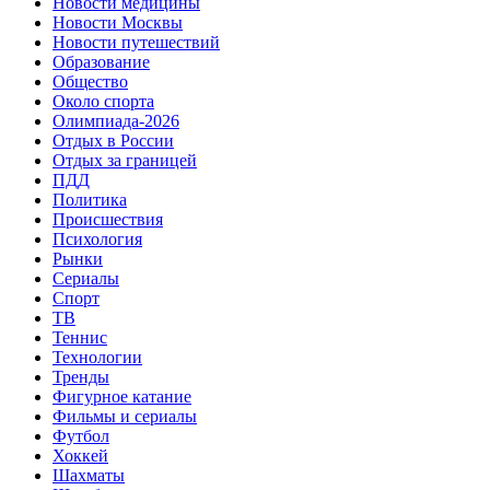
Новости медицины
Новости Москвы
Новости путешествий
Образование
Общество
Около спорта
Олимпиада-2026
Отдых в России
Отдых за границей
ПДД
Политика
Происшествия
Психология
Рынки
Сериалы
Спорт
ТВ
Теннис
Технологии
Тренды
Фигурное катание
Фильмы и сериалы
Футбол
Хоккей
Шахматы