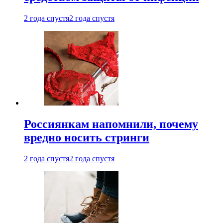
2 года спустя
2 года спустя
Россиянкам напомнили, почему
вредно носить стринги
2 года спустя
2 года спустя