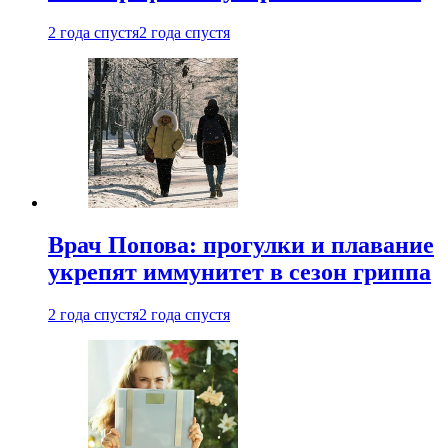
2 года спустя
2 года спустя
Врач Попова: прогулки и плавание
укрепят иммунитет в сезон гриппа
2 года спустя
2 года спустя