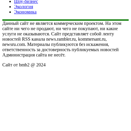
Шоу-бизнес
Экология
Экономика
Данный сайт не является коммерческим проектом. На этом
сайте ни чего не продают, ни чего не покупают, ни какие
услуги не оказываются. Сайт представляет собой ленту
новостей RSS канала news.rambler.ru, kommersant.ru,
newsru.com. Материалы публикуются без искажения,
ответственность за достоверность публикуемых новостей
Администрация сайта не несёт.
Сайт от bmb2 @ 2024