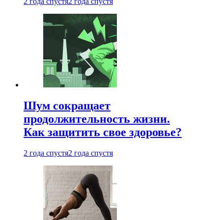
2 года спустя
2 года спустя
Шум сокращает
продолжительность жизни.
Как защитить свое здоровье?
2 года спустя
2 года спустя