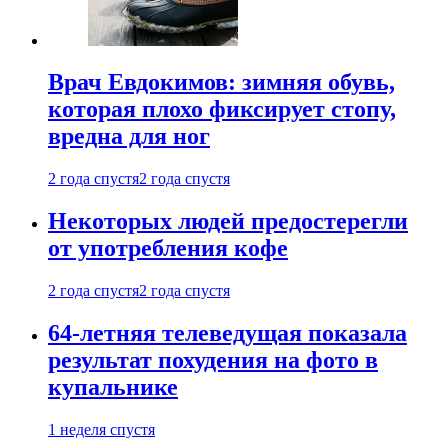
Врач Евдокимов: зимняя обувь,
которая плохо фиксирует стопу,
вредна для ног
2 года спустя
2 года спустя
Некоторых людей предостерегли
от употребления кофе
2 года спустя
2 года спустя
64-летняя телеведущая показала
результат похудения на фото в
купальнике
1 неделя спустя