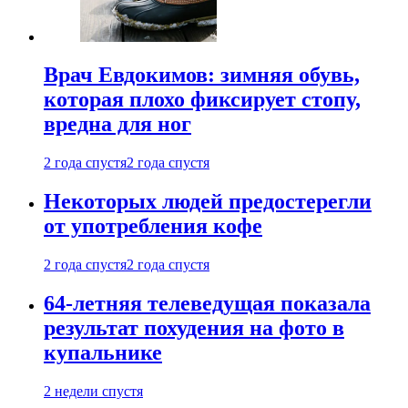
Врач Евдокимов: зимняя обувь,
которая плохо фиксирует стопу,
вредна для ног
2 года спустя
2 года спустя
Некоторых людей предостерегли
от употребления кофе
2 года спустя
2 года спустя
64-летняя телеведущая показала
результат похудения на фото в
купальнике
2 недели спустя