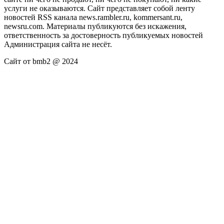
услуги не оказываются. Сайт представляет собой ленту
новостей RSS канала news.rambler.ru, kommersant.ru,
newsru.com. Материалы публикуются без искажения,
ответственность за достоверность публикуемых новостей
Администрация сайта не несёт.
Сайт от bmb2 @ 2024