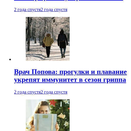
2 года спустя
2 года спустя
Врач Попова: прогулки и плавание
укрепят иммунитет в сезон гриппа
2 года спустя
2 года спустя