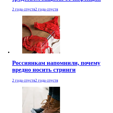
2 года спустя
2 года спустя
Россиянкам напомнили, почему
вредно носить стринги
2 года спустя
2 года спустя