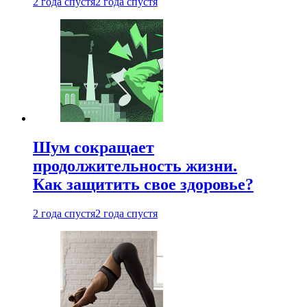
2 года спустя
2 года спустя
Шум сокращает
продолжительность жизни.
Как защитить свое здоровье?
2 года спустя
2 года спустя