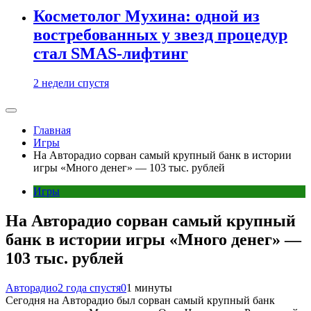
Косметолог Мухина: одной из
востребованных у звезд процедур
стал SMAS-лифтинг
2 недели спустя
Главная
Игры
На Авторадио сорван самый крупный банк в истории
игры «Много денег» — 103 тыс. рублей
Игры
На Авторадио сорван самый крупный
банк в истории игры «Много денег» —
103 тыс. рублей
Авторадио
2 года спустя
0
1 минуты
Сегодня на Авторадио был сорван самый крупный банк