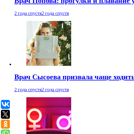
Врач Попова: прогулки и плавание 
2 года спустя
2 года спустя
Врач Сысоева призвала чаще ходить
2 года спустя
2 года спустя