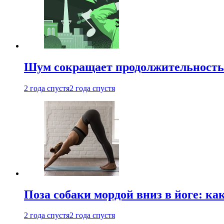
Шум сокращает продолжительность 
2 года спустя
2 года спустя
Поза собаки мордой вниз в йоге: ка
2 года спустя
2 года спустя