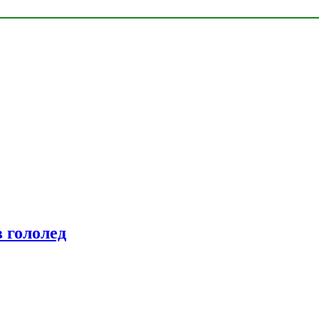
 гололед