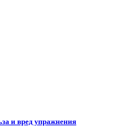
льза и вред упражнения