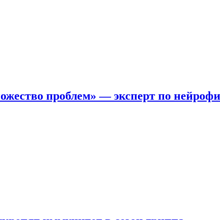
ожество проблем» — эксперт по нейроф