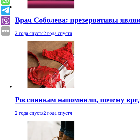
Врач Соболева: презервативы явл
2 года спустя
2 года спустя
Россиянкам напомнили, почему вре
2 года спустя
2 года спустя