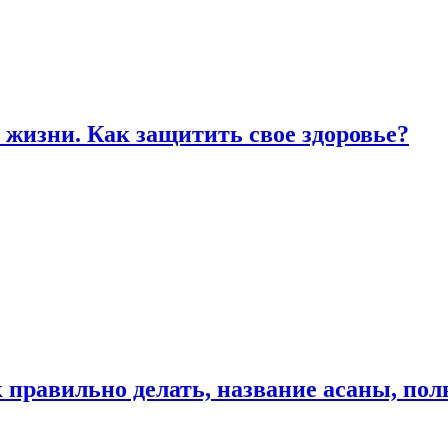
жизни. Как защитить свое здоровье?
к правильно делать, название асаны, по