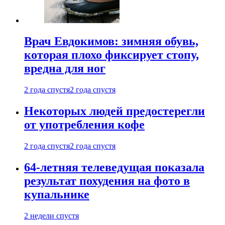
Врач Евдокимов: зимняя обувь,
которая плохо фиксирует стопу,
вредна для ног
2 года спустя
2 года спустя
Некоторых людей предостерегли
от употребления кофе
2 года спустя
2 года спустя
64-летняя телеведущая показала
результат похудения на фото в
купальнике
2 недели спустя