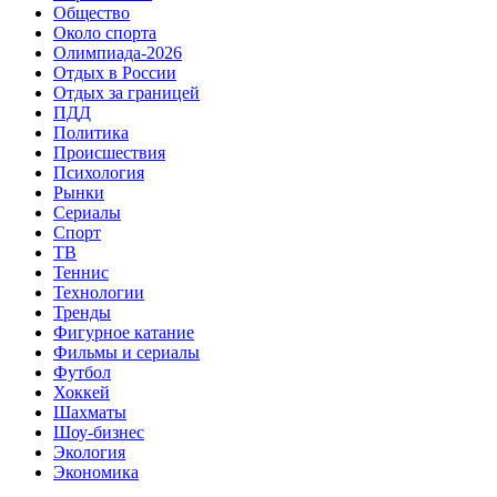
Общество
Около спорта
Олимпиада-2026
Отдых в России
Отдых за границей
ПДД
Политика
Происшествия
Психология
Рынки
Сериалы
Спорт
ТВ
Теннис
Технологии
Тренды
Фигурное катание
Фильмы и сериалы
Футбол
Хоккей
Шахматы
Шоу-бизнес
Экология
Экономика