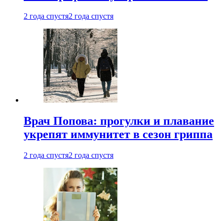
2 года спустя
2 года спустя
Врач Попова: прогулки и плавание
укрепят иммунитет в сезон гриппа
2 года спустя
2 года спустя