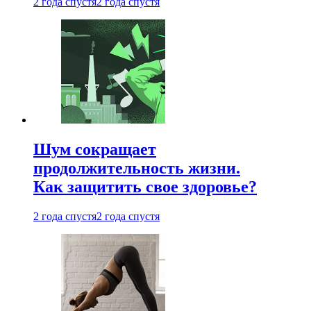
2 года спустя
2 года спустя
Шум сокращает
продолжительность жизни.
Как защитить свое здоровье?
2 года спустя
2 года спустя