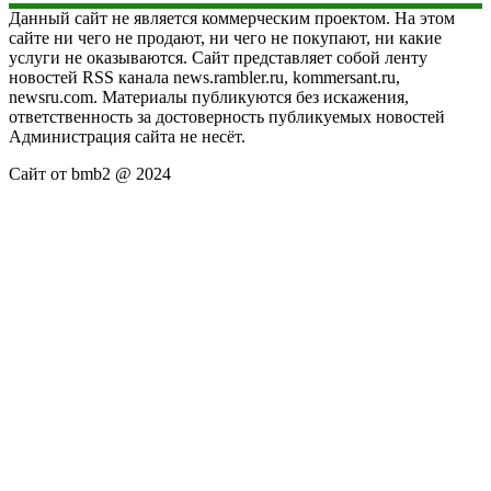
Данный сайт не является коммерческим проектом. На этом
сайте ни чего не продают, ни чего не покупают, ни какие
услуги не оказываются. Сайт представляет собой ленту
новостей RSS канала news.rambler.ru, kommersant.ru,
newsru.com. Материалы публикуются без искажения,
ответственность за достоверность публикуемых новостей
Администрация сайта не несёт.
Сайт от bmb2 @ 2024