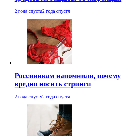
2 года спустя
2 года спустя
Россиянкам напомнили, почему
вредно носить стринги
2 года спустя
2 года спустя