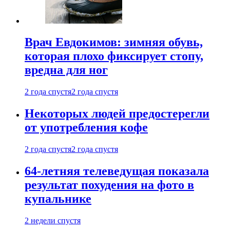
Врач Евдокимов: зимняя обувь,
которая плохо фиксирует стопу,
вредна для ног
2 года спустя
2 года спустя
Некоторых людей предостерегли
от употребления кофе
2 года спустя
2 года спустя
64-летняя телеведущая показала
результат похудения на фото в
купальнике
2 недели спустя