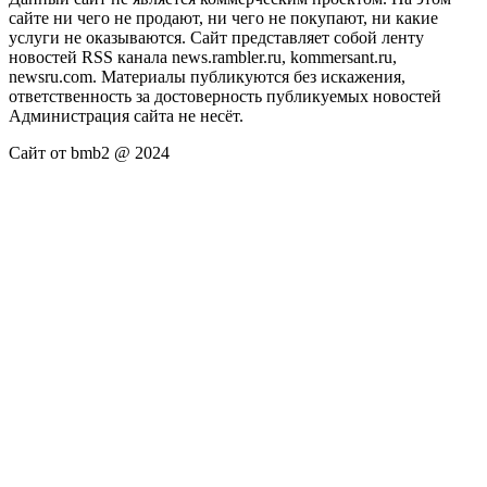
сайте ни чего не продают, ни чего не покупают, ни какие
услуги не оказываются. Сайт представляет собой ленту
новостей RSS канала news.rambler.ru, kommersant.ru,
newsru.com. Материалы публикуются без искажения,
ответственность за достоверность публикуемых новостей
Администрация сайта не несёт.
Сайт от bmb2 @ 2024