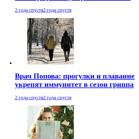
2 года спустя
2 года спустя
Врач Попова: прогулки и плавание
укрепят иммунитет в сезон гриппа
2 года спустя
2 года спустя