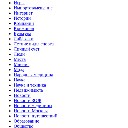
Игры
Импортозамещение
Интернет
Истории
Компании
Криминал
Культура
Лайфхаки
Летние виды спорта
Личный счет
Люди
Места
Мнения
Мода
Народная медицина
Наука
Наука и техника
Недвижимость
Новости
Новости ЗОЖ
Новости медицины
Новости Москвы
Новости путешествий
Образование
Общество