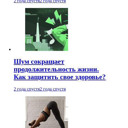
2 года спустя
2 года спустя
Шум сокращает
продолжительность жизни.
Как защитить свое здоровье?
2 года спустя
2 года спустя