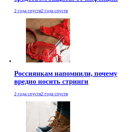
2 года спустя
2 года спустя
Россиянкам напомнили, почему
вредно носить стринги
2 года спустя
2 года спустя