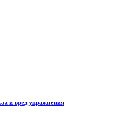
льза и вред упражнения