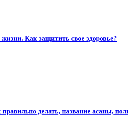
жизни. Как защитить свое здоровье?
к правильно делать, название асаны, по