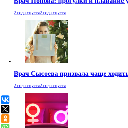
Врач Попова: прогулки и плавание 
2 года спустя
2 года спустя
Врач Сысоева призвала чаще ходить
2 года спустя
2 года спустя