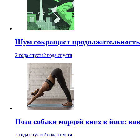
Шум сокращает продолжительность 
2 года спустя
2 года спустя
Поза собаки мордой вниз в йоге: ка
2 года спустя
2 года спустя