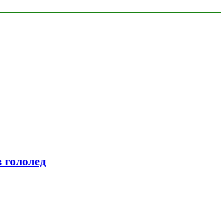
 гололед