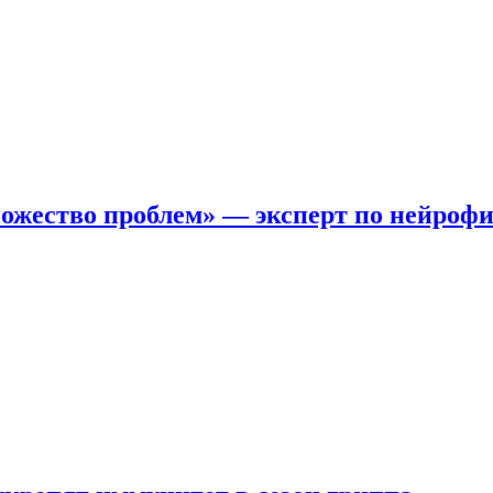
ожество проблем» — эксперт по нейроф