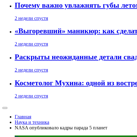
Почему важно увлажнять губы лето
2 недели спустя
«Выгоревший» маникюр: как сделат
2 недели спустя
Раскрыты неожиданные детали свад
2 недели спустя
Косметолог Мухина: одной из востр
2 недели спустя
Главная
Наука и техника
NASA опубликовало кадры парада 5 планет