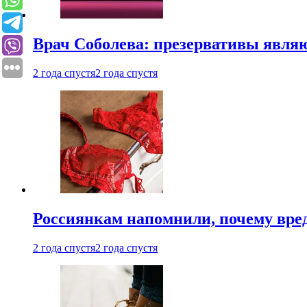
Врач Соболева: презервативы явл
2 года спустя
2 года спустя
Россиянкам напомнили, почему вре
2 года спустя
2 года спустя