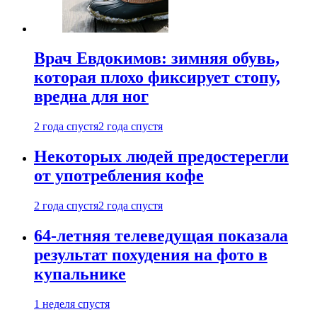
Врач Евдокимов: зимняя обувь,
которая плохо фиксирует стопу,
вредна для ног
2 года спустя
2 года спустя
Некоторых людей предостерегли
от употребления кофе
2 года спустя
2 года спустя
64-летняя телеведущая показала
результат похудения на фото в
купальнике
1 неделя спустя