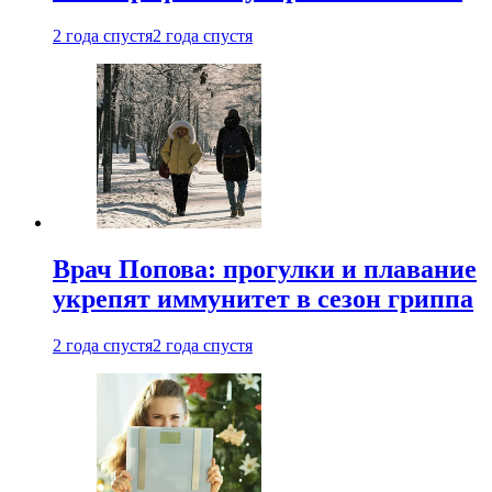
2 года спустя
2 года спустя
Врач Попова: прогулки и плавание
укрепят иммунитет в сезон гриппа
2 года спустя
2 года спустя