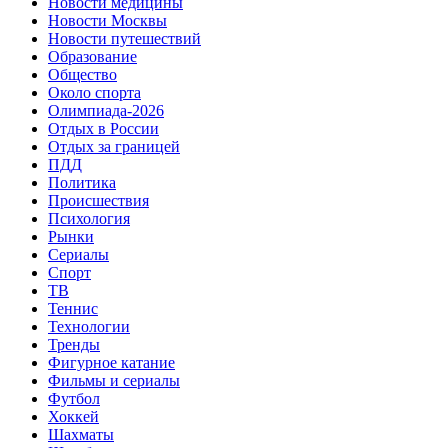
Новости медицины
Новости Москвы
Новости путешествий
Образование
Общество
Около спорта
Олимпиада-2026
Отдых в России
Отдых за границей
ПДД
Политика
Происшествия
Психология
Рынки
Сериалы
Спорт
ТВ
Теннис
Технологии
Тренды
Фигурное катание
Фильмы и сериалы
Футбол
Хоккей
Шахматы