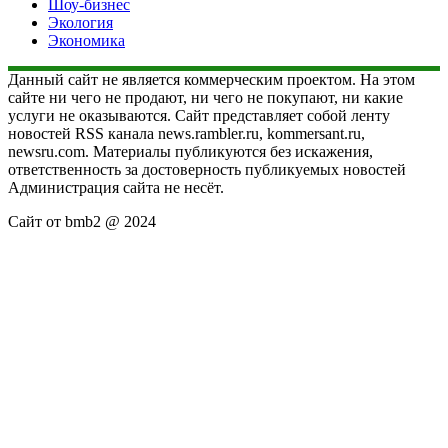
Шоу-бизнес
Экология
Экономика
Данный сайт не является коммерческим проектом. На этом
сайте ни чего не продают, ни чего не покупают, ни какие
услуги не оказываются. Сайт представляет собой ленту
новостей RSS канала news.rambler.ru, kommersant.ru,
newsru.com. Материалы публикуются без искажения,
ответственность за достоверность публикуемых новостей
Администрация сайта не несёт.
Сайт от bmb2 @ 2024