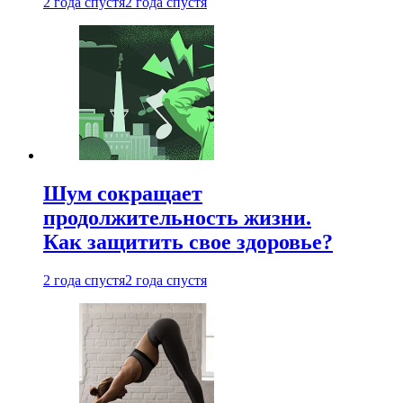
2 года спустя
2 года спустя
Шум сокращает
продолжительность жизни.
Как защитить свое здоровье?
2 года спустя
2 года спустя