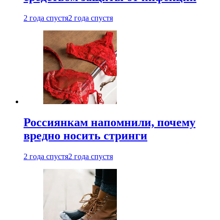
2 года спустя
2 года спустя
Россиянкам напомнили, почему
вредно носить стринги
2 года спустя
2 года спустя