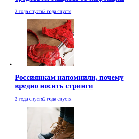
2 года спустя
2 года спустя
Россиянкам напомнили, почему
вредно носить стринги
2 года спустя
2 года спустя