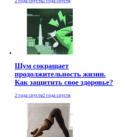
2 года спустя
2 года спустя
Шум сокращает
продолжительность жизни.
Как защитить свое здоровье?
2 года спустя
2 года спустя