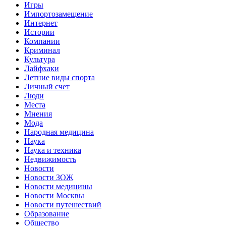
Игры
Импортозамещение
Интернет
Истории
Компании
Криминал
Культура
Лайфхаки
Летние виды спорта
Личный счет
Люди
Места
Мнения
Мода
Народная медицина
Наука
Наука и техника
Недвижимость
Новости
Новости ЗОЖ
Новости медицины
Новости Москвы
Новости путешествий
Образование
Общество