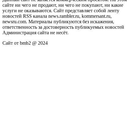
сайте ни чего не продают, ни чего не покупают, ни какие
услуги не оказываются. Сайт представляет собой ленту
новостей RSS канала news.rambler.ru, kommersant.ru,
newsru.com. Материалы публикуются без искажения,
ответственность за достоверность публикуемых новостей
Администрация сайта не несёт.
Сайт от bmb2 @ 2024