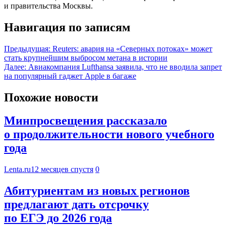
и правительства Москвы.
Навигация по записям
Предыдущая:
Reuters: авария на «Северных потоках» может
стать крупнейшим выбросом метана в истории
Далее:
Авиакомпания Lufthansa заявила, что не вводила запрет
на популярный гаджет Apple в багаже
Похожие новости
Минпросвещения рассказало
о продолжительности нового учебного
года
Lenta.ru
12 месяцев спустя
0
Абитуриентам из новых регионов
предлагают дать отсрочку
по ЕГЭ до 2026 года