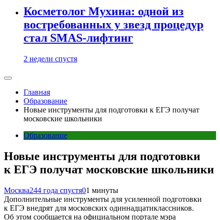
Косметолог Мухина: одной из
востребованных у звезд процедур
стал SMAS-лифтинг
2 недели спустя
Главная
Образование
Новые инструменты для подготовки к ЕГЭ получат
московские школьники
Образование
Новые инструменты для подготовки
к ЕГЭ получат московские школьники
Москва24
4 года спустя
0
1 минуты
Дополнительные инструменты для усиленной подготовки
к ЕГЭ внедрят для московских одиннадцатиклассников.
Об этом сообщается на официальном портале мэра