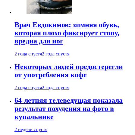
Врач Евдокимов: зимняя обувь,
которая плохо фиксирует стопу,
вредна для ног
2 года спустя
2 года спустя
Некоторых людей предостерегли
от употребления кофе
2 года спустя
2 года спустя
64-летняя телеведущая показала
результат похудения на фото в
купальнике
2 недели спустя