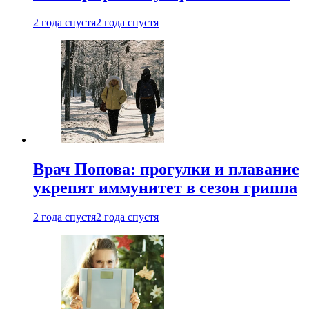
2 года спустя
2 года спустя
Врач Попова: прогулки и плавание
укрепят иммунитет в сезон гриппа
2 года спустя
2 года спустя