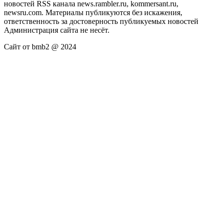
новостей RSS канала news.rambler.ru, kommersant.ru,
newsru.com. Материалы публикуются без искажения,
ответственность за достоверность публикуемых новостей
Администрация сайта не несёт.
Сайт от bmb2 @ 2024