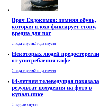
Врач Евдокимов: зимняя обувь,
которая плохо фиксирует стопу,
вредна для ног
2 года спустя
2 года спустя
Некоторых людей предостерегли
от употребления кофе
2 года спустя
2 года спустя
64-летняя телеведущая показала
результат похудения на фото в
купальнике
2 недели спустя