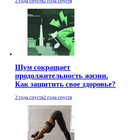
2 года спустя
2 года спустя
Шум сокращает
продолжительность жизни.
Как защитить свое здоровье?
2 года спустя
2 года спустя