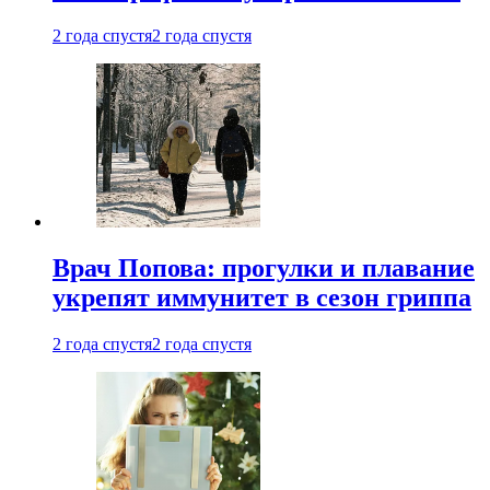
2 года спустя
2 года спустя
Врач Попова: прогулки и плавание
укрепят иммунитет в сезон гриппа
2 года спустя
2 года спустя