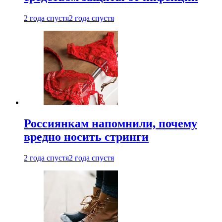
2 года спустя
2 года спустя
Россиянкам напомнили, почему
вредно носить стринги
2 года спустя
2 года спустя