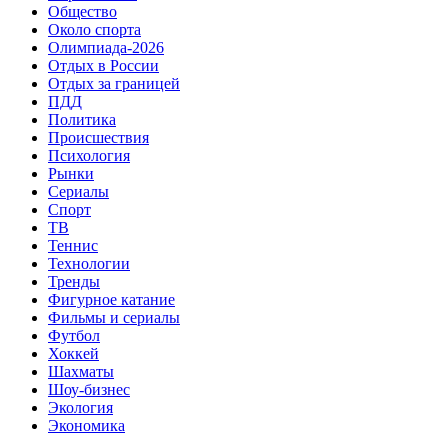
Общество
Около спорта
Олимпиада-2026
Отдых в России
Отдых за границей
ПДД
Политика
Происшествия
Психология
Рынки
Сериалы
Спорт
ТВ
Теннис
Технологии
Тренды
Фигурное катание
Фильмы и сериалы
Футбол
Хоккей
Шахматы
Шоу-бизнес
Экология
Экономика