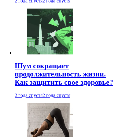
2 года спустя
2 года спустя
Шум сокращает
продолжительность жизни.
Как защитить свое здоровье?
2 года спустя
2 года спустя