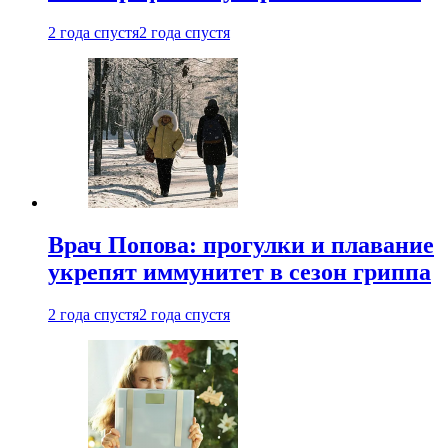
2 года спустя
2 года спустя
Врач Попова: прогулки и плавание
укрепят иммунитет в сезон гриппа
2 года спустя
2 года спустя