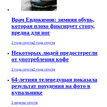
Врач Евдокимов: зимняя обувь,
которая плохо фиксирует стопу,
вредна для ног
2 года спустя
2 года спустя
Некоторых людей предостерегли
от употребления кофе
2 года спустя
2 года спустя
64-летняя телеведущая показала
результат похудения на фото в
купальнике
2 недели спустя