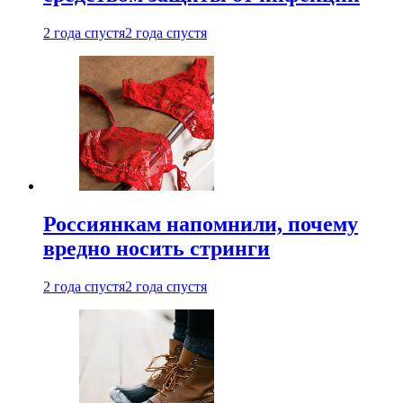
2 года спустя
2 года спустя
Россиянкам напомнили, почему
вредно носить стринги
2 года спустя
2 года спустя