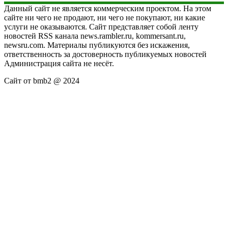
Данный сайт не является коммерческим проектом. На этом
сайте ни чего не продают, ни чего не покупают, ни какие
услуги не оказываются. Сайт представляет собой ленту
новостей RSS канала news.rambler.ru, kommersant.ru,
newsru.com. Материалы публикуются без искажения,
ответственность за достоверность публикуемых новостей
Администрация сайта не несёт.
Сайт от bmb2 @ 2024