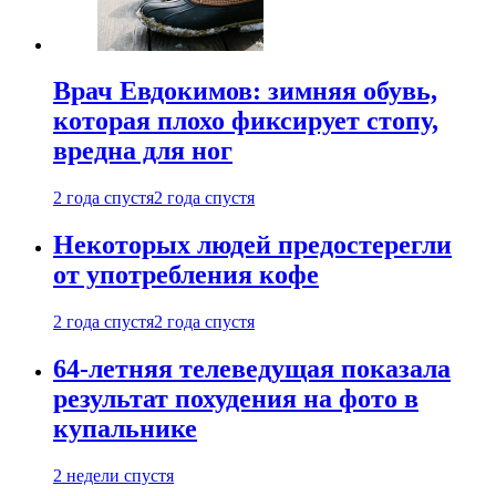
Врач Евдокимов: зимняя обувь,
которая плохо фиксирует стопу,
вредна для ног
2 года спустя
2 года спустя
Некоторых людей предостерегли
от употребления кофе
2 года спустя
2 года спустя
64-летняя телеведущая показала
результат похудения на фото в
купальнике
2 недели спустя