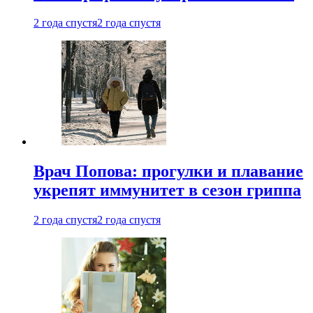
2 года спустя
2 года спустя
Врач Попова: прогулки и плавание
укрепят иммунитет в сезон гриппа
2 года спустя
2 года спустя