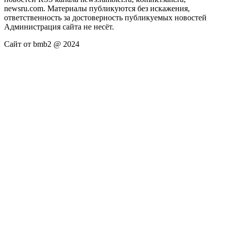
newsru.com. Материалы публикуются без искажения,
ответственность за достоверность публикуемых новостей
Администрация сайта не несёт.
Сайт от bmb2 @ 2024