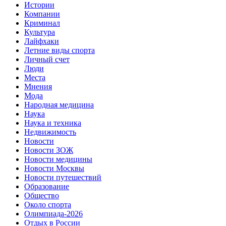
Истории
Компании
Криминал
Культура
Лайфхаки
Летние виды спорта
Личный счет
Люди
Места
Мнения
Мода
Народная медицина
Наука
Наука и техника
Недвижимость
Новости
Новости ЗОЖ
Новости медицины
Новости Москвы
Новости путешествий
Образование
Общество
Около спорта
Олимпиада-2026
Отдых в России