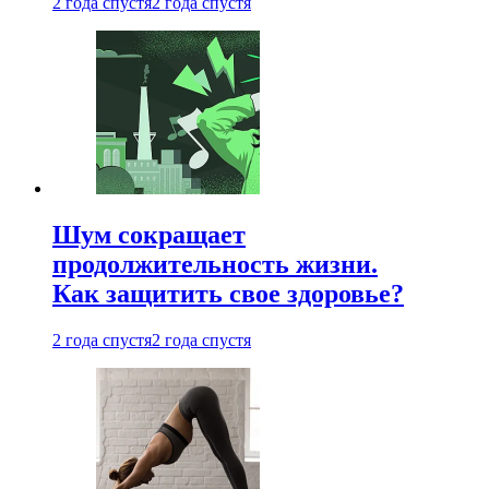
2 года спустя
2 года спустя
Шум сокращает
продолжительность жизни.
Как защитить свое здоровье?
2 года спустя
2 года спустя