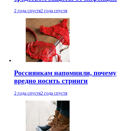
2 года спустя
2 года спустя
Россиянкам напомнили, почему
вредно носить стринги
2 года спустя
2 года спустя