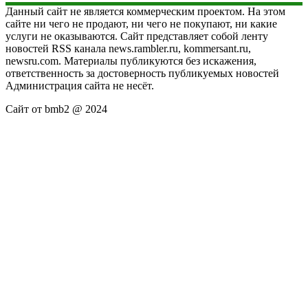
Данный сайт не является коммерческим проектом. На этом
сайте ни чего не продают, ни чего не покупают, ни какие
услуги не оказываются. Сайт представляет собой ленту
новостей RSS канала news.rambler.ru, kommersant.ru,
newsru.com. Материалы публикуются без искажения,
ответственность за достоверность публикуемых новостей
Администрация сайта не несёт.
Сайт от bmb2 @ 2024