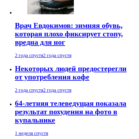
Врач Евдокимов: зимняя обувь,
которая плохо фиксирует стопу,
вредна для ног
2 года спустя
2 года спустя
Некоторых людей предостерегли
от употребления кофе
2 года спустя
2 года спустя
64-летняя телеведущая показала
результат похудения на фото в
купальнике
1 неделя спустя