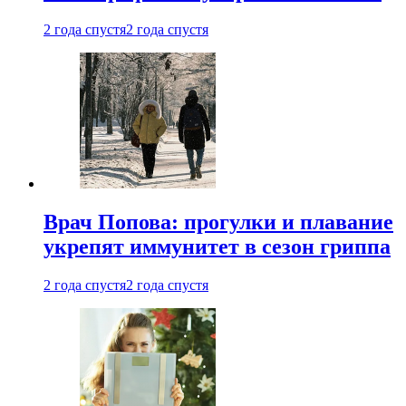
2 года спустя
2 года спустя
Врач Попова: прогулки и плавание
укрепят иммунитет в сезон гриппа
2 года спустя
2 года спустя