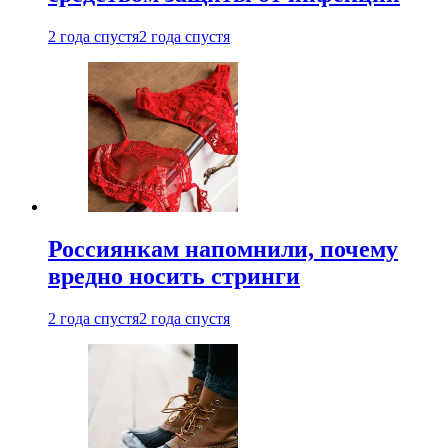
2 года спустя
2 года спустя
Россиянкам напомнили, почему
вредно носить стринги
2 года спустя
2 года спустя