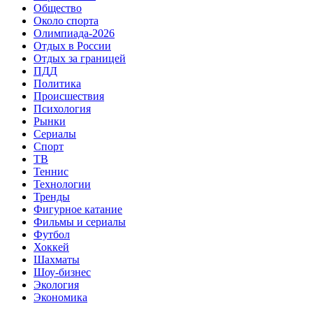
Общество
Около спорта
Олимпиада-2026
Отдых в России
Отдых за границей
ПДД
Политика
Происшествия
Психология
Рынки
Сериалы
Спорт
ТВ
Теннис
Технологии
Тренды
Фигурное катание
Фильмы и сериалы
Футбол
Хоккей
Шахматы
Шоу-бизнес
Экология
Экономика