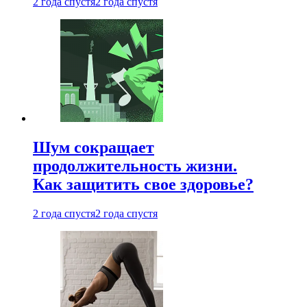
2 года спустя
2 года спустя
Шум сокращает
продолжительность жизни.
Как защитить свое здоровье?
2 года спустя
2 года спустя