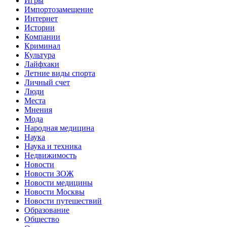
Игры
Импортозамещение
Интернет
Истории
Компании
Криминал
Культура
Лайфхаки
Летние виды спорта
Личный счет
Люди
Места
Мнения
Мода
Народная медицина
Наука
Наука и техника
Недвижимость
Новости
Новости ЗОЖ
Новости медицины
Новости Москвы
Новости путешествий
Образование
Общество