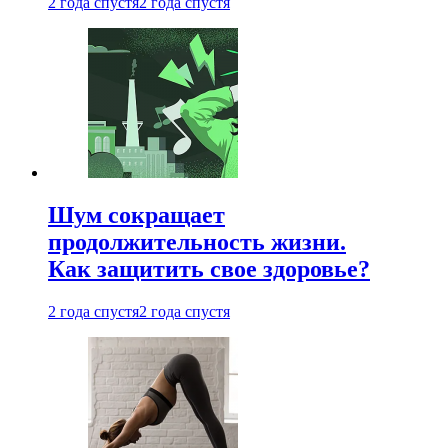
2 года спустя
2 года спустя
Шум сокращает
продолжительность жизни.
Как защитить свое здоровье?
2 года спустя
2 года спустя