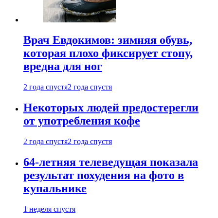
Врач Евдокимов: зимняя обувь,
которая плохо фиксирует стопу,
вредна для ног
2 года спустя
2 года спустя
Некоторых людей предостерегли
от употребления кофе
2 года спустя
2 года спустя
64-летняя телеведущая показала
результат похудения на фото в
купальнике
1 неделя спустя