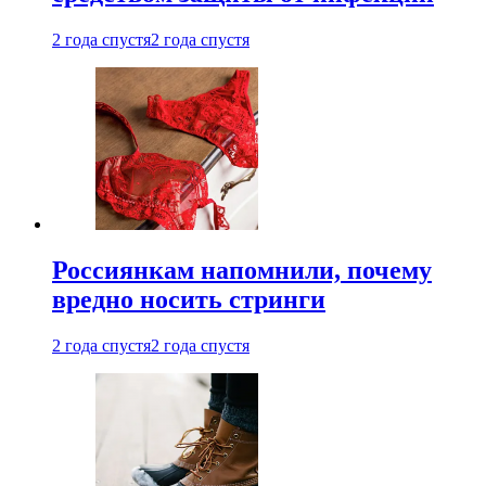
2 года спустя
2 года спустя
Россиянкам напомнили, почему
вредно носить стринги
2 года спустя
2 года спустя