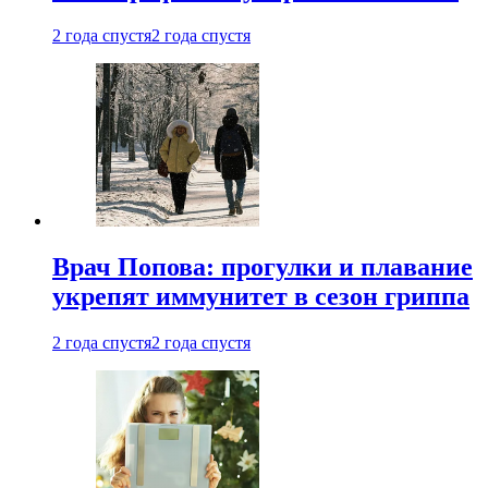
2 года спустя
2 года спустя
Врач Попова: прогулки и плавание
укрепят иммунитет в сезон гриппа
2 года спустя
2 года спустя