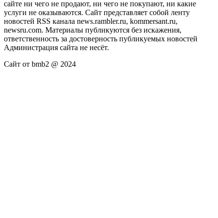
сайте ни чего не продают, ни чего не покупают, ни какие
услуги не оказываются. Сайт представляет собой ленту
новостей RSS канала news.rambler.ru, kommersant.ru,
newsru.com. Материалы публикуются без искажения,
ответственность за достоверность публикуемых новостей
Администрация сайта не несёт.
Сайт от bmb2 @ 2024