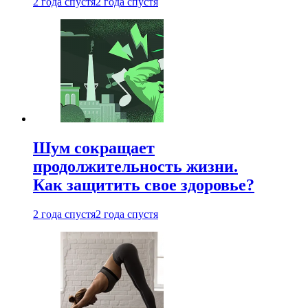
2 года спустя
2 года спустя
Шум сокращает
продолжительность жизни.
Как защитить свое здоровье?
2 года спустя
2 года спустя