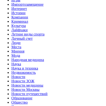
Игры
Импортозамещение
Интернет
Истории
Компании
Криминал
Культура
Лайфхаки
Летние виды спорта
Личный счет
Люди
Места
Мнения
Мода
Народная медицина
Наука
Наука и техника
Недвижимость
Новости
Новости ЗОЖ
Новости медицины
Новости Москвы
Новости путешествий
Образование
Общество