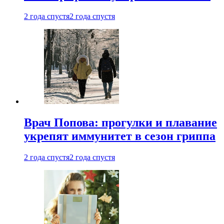
2 года спустя
2 года спустя
Врач Попова: прогулки и плавание
укрепят иммунитет в сезон гриппа
2 года спустя
2 года спустя