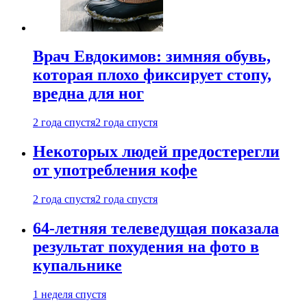
Врач Евдокимов: зимняя обувь,
которая плохо фиксирует стопу,
вредна для ног
2 года спустя
2 года спустя
Некоторых людей предостерегли
от употребления кофе
2 года спустя
2 года спустя
64-летняя телеведущая показала
результат похудения на фото в
купальнике
1 неделя спустя