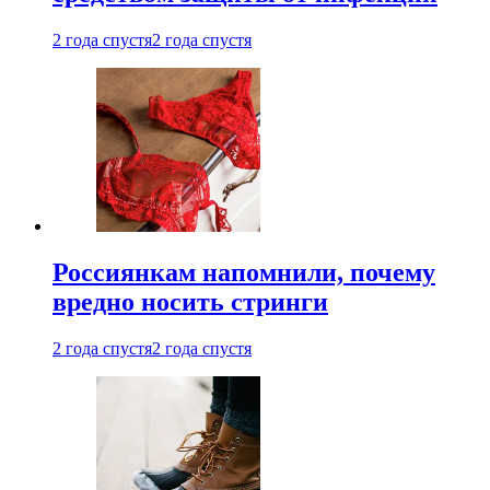
2 года спустя
2 года спустя
Россиянкам напомнили, почему
вредно носить стринги
2 года спустя
2 года спустя