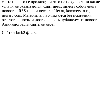
сайте ни чего не продают, ни чего не покупают, ни какие
услуги не оказываются. Сайт представляет собой ленту
новостей RSS канала news.rambler.ru, kommersant.ru,
newsru.com. Материалы публикуются без искажения,
ответственность за достоверность публикуемых новостей
Администрация сайта не несёт.
Сайт от bmb2 @ 2024