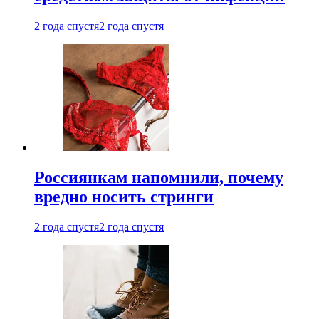
2 года спустя
2 года спустя
Россиянкам напомнили, почему
вредно носить стринги
2 года спустя
2 года спустя