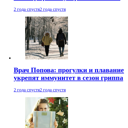
2 года спустя
2 года спустя
Врач Попова: прогулки и плавание
укрепят иммунитет в сезон гриппа
2 года спустя
2 года спустя