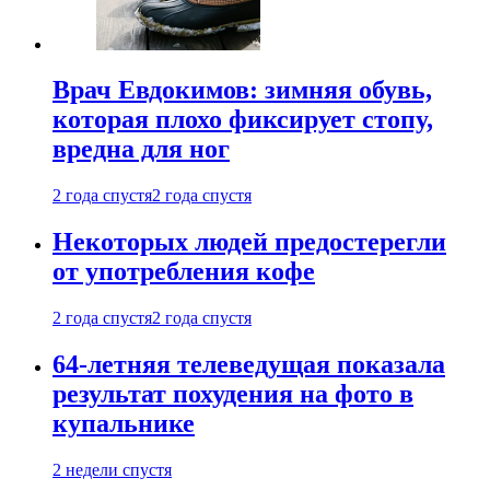
Врач Евдокимов: зимняя обувь,
которая плохо фиксирует стопу,
вредна для ног
2 года спустя
2 года спустя
Некоторых людей предостерегли
от употребления кофе
2 года спустя
2 года спустя
64-летняя телеведущая показала
результат похудения на фото в
купальнике
2 недели спустя