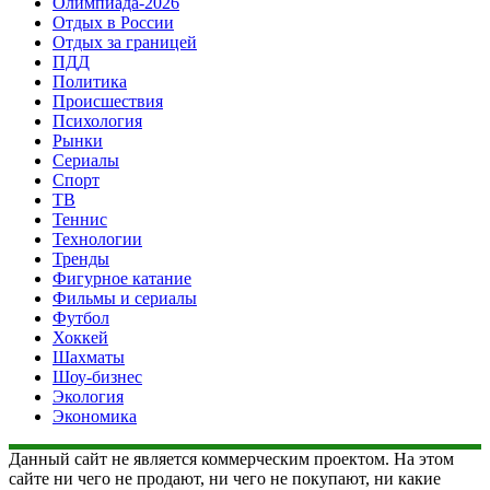
Олимпиада-2026
Отдых в России
Отдых за границей
ПДД
Политика
Происшествия
Психология
Рынки
Сериалы
Спорт
ТВ
Теннис
Технологии
Тренды
Фигурное катание
Фильмы и сериалы
Футбол
Хоккей
Шахматы
Шоу-бизнес
Экология
Экономика
Данный сайт не является коммерческим проектом. На этом
сайте ни чего не продают, ни чего не покупают, ни какие