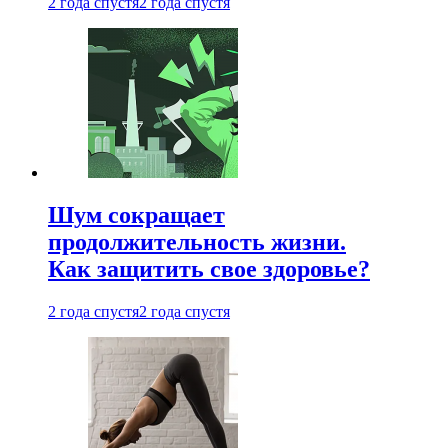
2 года спустя
2 года спустя
Шум сокращает
продолжительность жизни.
Как защитить свое здоровье?
2 года спустя
2 года спустя