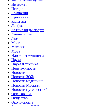
Импортозамещение
Интернет
Истории
Компании
Криминал
Культура
Лайфхаки
Летние виды спорта
Личный счет
Люди
Места
Мнения
Мода
Народная медицина
Наука
Наука и техника
Недвижимость
Новости
Новости ЗОЖ
Новости медицины
Новости Москвы
Новости путешествий
Образование
Общество
Около спорта