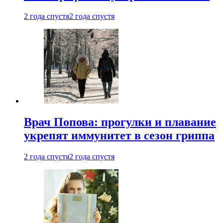
2 года спустя
2 года спустя
Врач Попова: прогулки и плавание
укрепят иммунитет в сезон гриппа
2 года спустя
2 года спустя