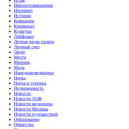
Игры
Импортозамещение
Интернет
Истории
Компании
Криминал
Культура
Лайфхаки
Летние виды спорта
Личный счет
Люди
Места
Мнения
Мода
Народная медицина
Наука
Наука и техника
Недвижимость
Новости
Новости ЗОЖ
Новости медицины
Новости Москвы
Новости путешествий
Образование
Общество