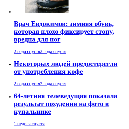
Врач Евдокимов: зимняя обувь,
которая плохо фиксирует стопу,
вредна для ног
2 года спустя
2 года спустя
Некоторых людей предостерегли
от употребления кофе
2 года спустя
2 года спустя
64-летняя телеведущая показала
результат похудения на фото в
купальнике
1 неделя спустя