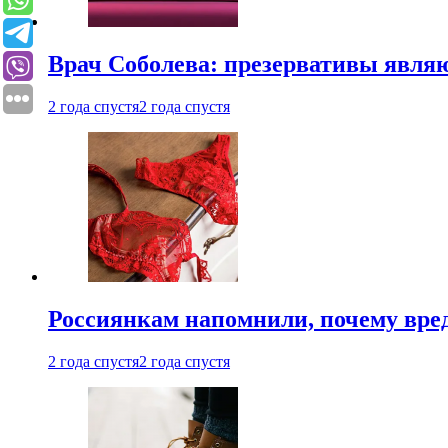
Врач Соболева: презервативы явл
2 года спустя
2 года спустя
Россиянкам напомнили, почему вре
2 года спустя
2 года спустя