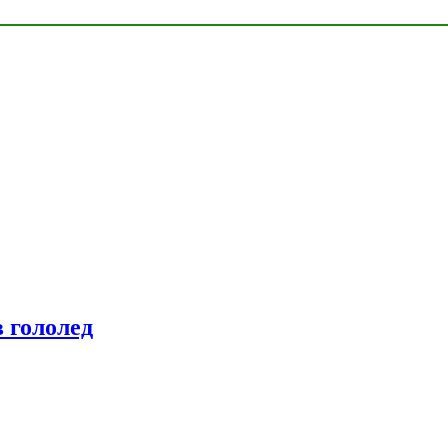
 гололед