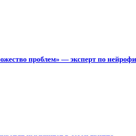
ожество проблем» — эксперт по нейроф