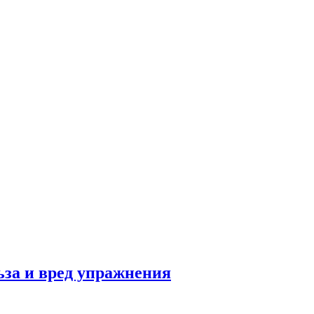
льза и вред упражнения