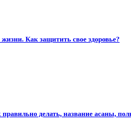
жизни. Как защитить свое здоровье?
к правильно делать, название асаны, по