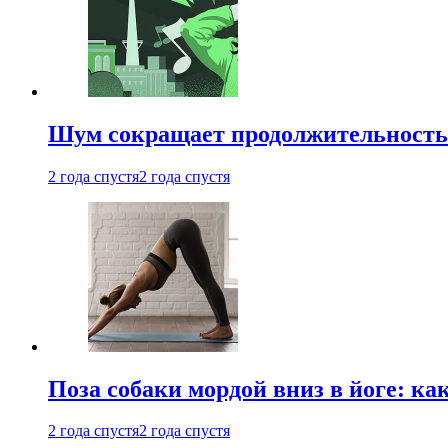
Шум сокращает продолжительность 
2 года спустя
2 года спустя
Поза собаки мордой вниз в йоге: ка
2 года спустя
2 года спустя