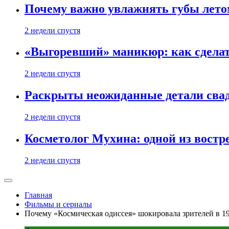
Почему важно увлажнять губы лето
2 недели спустя
«Выгоревший» маникюр: как сделат
2 недели спустя
Раскрыты неожиданные детали свад
2 недели спустя
Косметолог Мухина: одной из востр
2 недели спустя
Главная
Фильмы и сериалы
Почему «Космическая одиссея» шокировала зрителей в 19