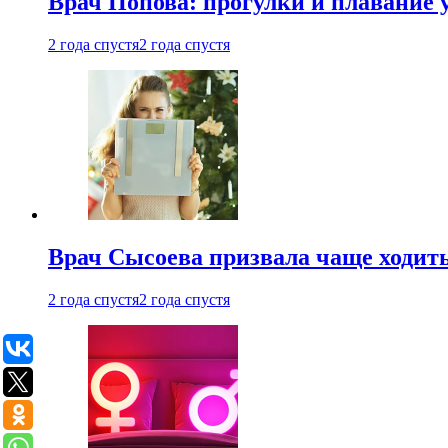
Врач Попова: прогулки и плавание 
2 года спустя
2 года спустя
Врач Сысоева призвала чаще ходить
2 года спустя
2 года спустя