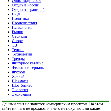
Олимпиада-2026
Отдых в России
Отдых за границей
ПДД
Политика
Происшествия
Психология
Рынки
Сериалы
Спорт
ТВ
Теннис
Технологии
Тренды
Фигурное катание
Фильмы и сериалы
Футбол
Хоккей
Шахматы
Шоу-бизнес
Экология
Экономика
Данный сайт не является коммерческим проектом. На этом
сайте ни чего не продают, ни чего не покупают, ни какие