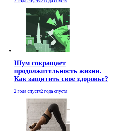
2 года спустя
2 года спустя
Шум сокращает
продолжительность жизни.
Как защитить свое здоровье?
2 года спустя
2 года спустя