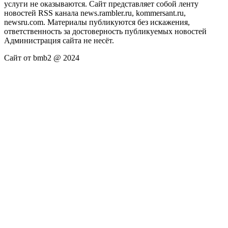
услуги не оказываются. Сайт представляет собой ленту
новостей RSS канала news.rambler.ru, kommersant.ru,
newsru.com. Материалы публикуются без искажения,
ответственность за достоверность публикуемых новостей
Администрация сайта не несёт.
Сайт от bmb2 @ 2024