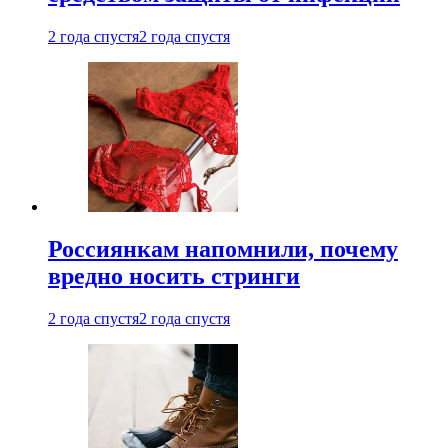
2 года спустя
2 года спустя
Россиянкам напомнили, почему
вредно носить стринги
2 года спустя
2 года спустя