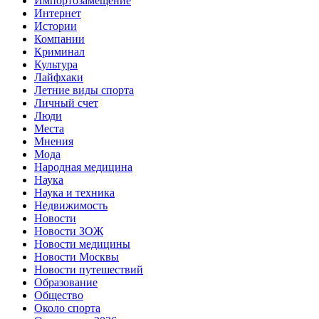
Импортозамещение
Интернет
Истории
Компании
Криминал
Культура
Лайфхаки
Летние виды спорта
Личный счет
Люди
Места
Мнения
Мода
Народная медицина
Наука
Наука и техника
Недвижимость
Новости
Новости ЗОЖ
Новости медицины
Новости Москвы
Новости путешествий
Образование
Общество
Около спорта