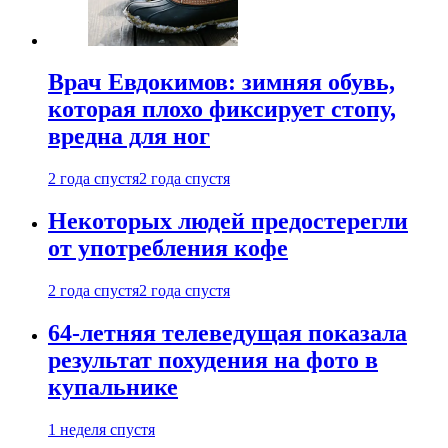
Врач Евдокимов: зимняя обувь,
которая плохо фиксирует стопу,
вредна для ног
2 года спустя
2 года спустя
Некоторых людей предостерегли
от употребления кофе
2 года спустя
2 года спустя
64-летняя телеведущая показала
результат похудения на фото в
купальнике
1 неделя спустя