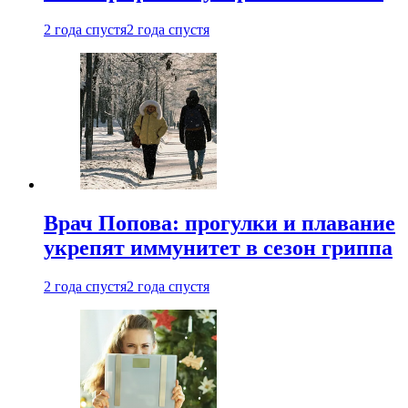
2 года спустя
2 года спустя
Врач Попова: прогулки и плавание
укрепят иммунитет в сезон гриппа
2 года спустя
2 года спустя