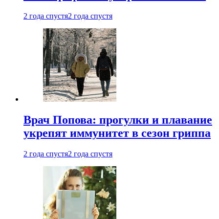
2 года спустя
2 года спустя
Врач Попова: прогулки и плавание
укрепят иммунитет в сезон гриппа
2 года спустя
2 года спустя