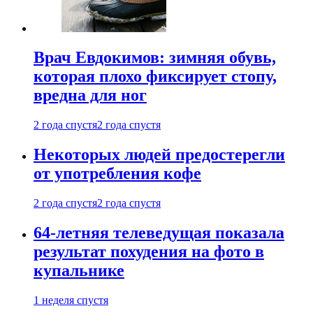
Врач Евдокимов: зимняя обувь,
которая плохо фиксирует стопу,
вредна для ног
2 года спустя
2 года спустя
Некоторых людей предостерегли
от употребления кофе
2 года спустя
2 года спустя
64-летняя телеведущая показала
результат похудения на фото в
купальнике
1 неделя спустя