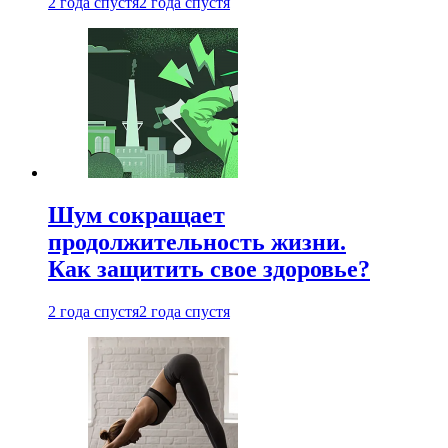
2 года спустя
2 года спустя
Шум сокращает
продолжительность жизни.
Как защитить свое здоровье?
2 года спустя
2 года спустя