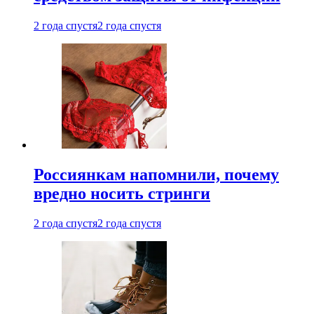
2 года спустя
2 года спустя
Россиянкам напомнили, почему
вредно носить стринги
2 года спустя
2 года спустя