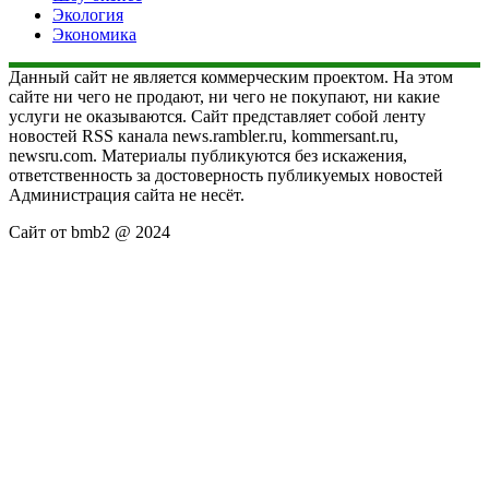
Экология
Экономика
Данный сайт не является коммерческим проектом. На этом
сайте ни чего не продают, ни чего не покупают, ни какие
услуги не оказываются. Сайт представляет собой ленту
новостей RSS канала news.rambler.ru, kommersant.ru,
newsru.com. Материалы публикуются без искажения,
ответственность за достоверность публикуемых новостей
Администрация сайта не несёт.
Сайт от bmb2 @ 2024