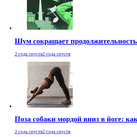
Шум сокращает продолжительность 
2 года спустя
2 года спустя
Поза собаки мордой вниз в йоге: ка
2 года спустя
2 года спустя