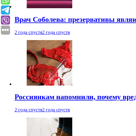
Врач Соболева: презервативы явл
2 года спустя
2 года спустя
Россиянкам напомнили, почему вре
2 года спустя
2 года спустя