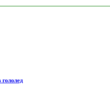
 гололед