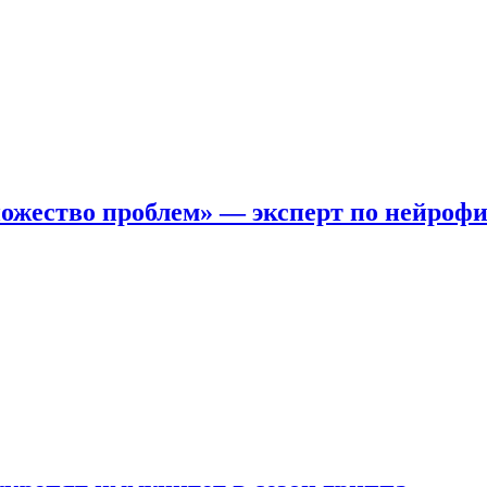
ожество проблем» — эксперт по нейроф