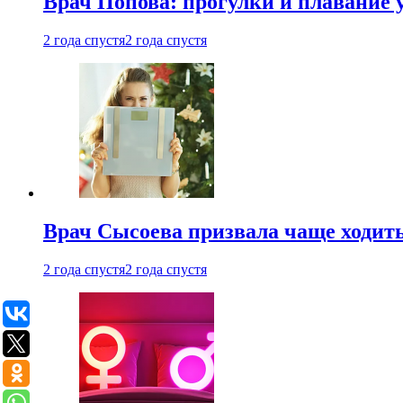
Врач Попова: прогулки и плавание 
2 года спустя
2 года спустя
Врач Сысоева призвала чаще ходить
2 года спустя
2 года спустя