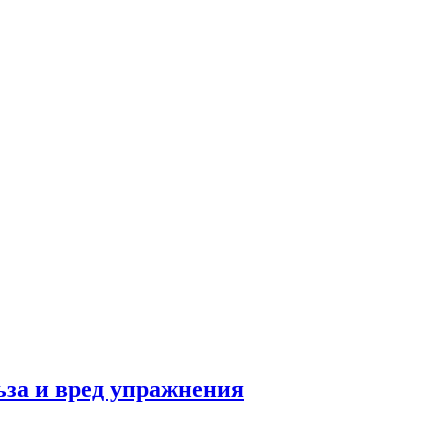
льза и вред упражнения