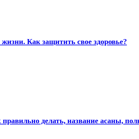
жизни. Как защитить свое здоровье?
к правильно делать, название асаны, по