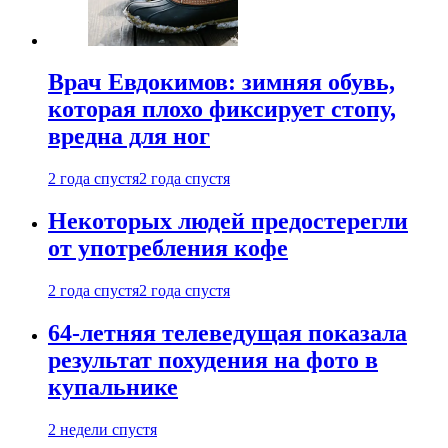
Врач Евдокимов: зимняя обувь,
которая плохо фиксирует стопу,
вредна для ног
2 года спустя
2 года спустя
Некоторых людей предостерегли
от употребления кофе
2 года спустя
2 года спустя
64-летняя телеведущая показала
результат похудения на фото в
купальнике
2 недели спустя