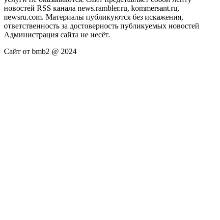
новостей RSS канала news.rambler.ru, kommersant.ru,
newsru.com. Материалы публикуются без искажения,
ответственность за достоверность публикуемых новостей
Администрация сайта не несёт.
Сайт от bmb2 @ 2024