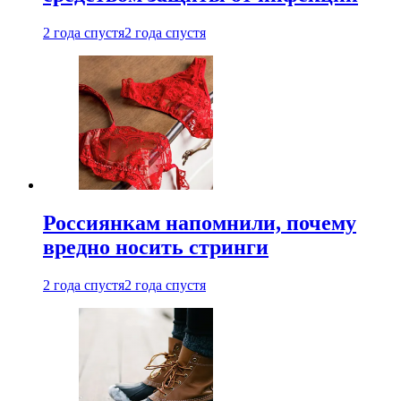
2 года спустя
2 года спустя
Россиянкам напомнили, почему
вредно носить стринги
2 года спустя
2 года спустя