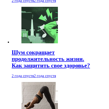
2 года спустя
2 года спустя
Шум сокращает
продолжительность жизни.
Как защитить свое здоровье?
2 года спустя
2 года спустя