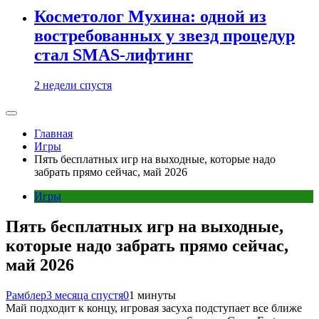
Косметолог Мухина: одной из
востребованных у звезд процедур
стал SMAS-лифтинг
2 недели спустя
Главная
Игры
Пять бесплатных игр на выходные, которые надо
забрать прямо сейчас, май 2026
Игры
Пять бесплатных игр на выходные,
которые надо забрать прямо сейчас,
май 2026
Рамблер
3 месяца спустя
0
1 минуты
Май подходит к концу, игровая засуха подступает все ближе