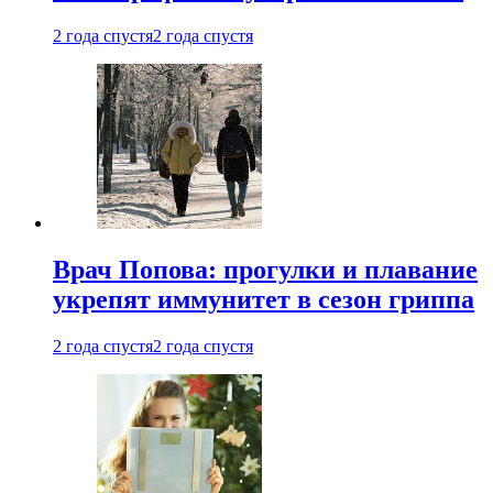
2 года спустя
2 года спустя
Врач Попова: прогулки и плавание
укрепят иммунитет в сезон гриппа
2 года спустя
2 года спустя