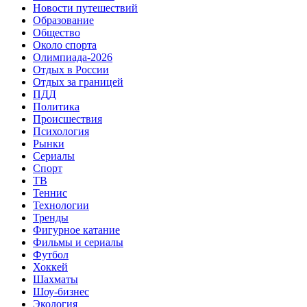
Новости путешествий
Образование
Общество
Около спорта
Олимпиада-2026
Отдых в России
Отдых за границей
ПДД
Политика
Происшествия
Психология
Рынки
Сериалы
Спорт
ТВ
Теннис
Технологии
Тренды
Фигурное катание
Фильмы и сериалы
Футбол
Хоккей
Шахматы
Шоу-бизнес
Экология