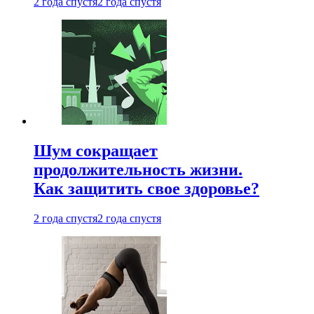
2 года спустя
2 года спустя
Шум сокращает
продолжительность жизни.
Как защитить свое здоровье?
2 года спустя
2 года спустя