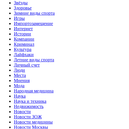
Звёзды
Здоровье
Зимние виды спорта
Игры
Импортозамещение
Интернет
Истории
Компании
Криминал
Культура
Лайфхаки
Летние виды спорта
Личный счет
Люди
Места
Мнения
Мода
Народная медицина
Наука
Наука и техника
Недвижимость
Новости
Новости ЗОЖ
Новости медицины
Новости Москвы