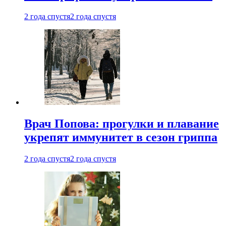
2 года спустя
2 года спустя
Врач Попова: прогулки и плавание
укрепят иммунитет в сезон гриппа
2 года спустя
2 года спустя