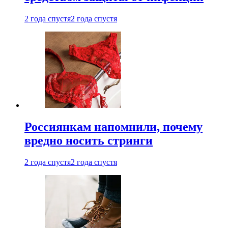
2 года спустя
2 года спустя
Россиянкам напомнили, почему
вредно носить стринги
2 года спустя
2 года спустя