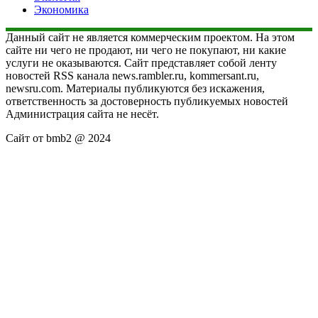
Экономика
Данный сайт не является коммерческим проектом. На этом
сайте ни чего не продают, ни чего не покупают, ни какие
услуги не оказываются. Сайт представляет собой ленту
новостей RSS канала news.rambler.ru, kommersant.ru,
newsru.com. Материалы публикуются без искажения,
ответственность за достоверность публикуемых новостей
Администрация сайта не несёт.
Сайт от bmb2 @ 2024