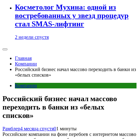
Косметолог Мухина: одной из
востребованных у звезд процедур
стал SMAS-лифтинг
2 недели спустя
Главная
Компании
Российский бизнес начал массово переходить в банки из
«белых списков»
Компании
Российский бизнес начал массово
переходить в банки из «белых
списков»
Рамблер
4 месяца спустя
0
1 минуты
Российские компании на фоне перебоев с интернетом массово