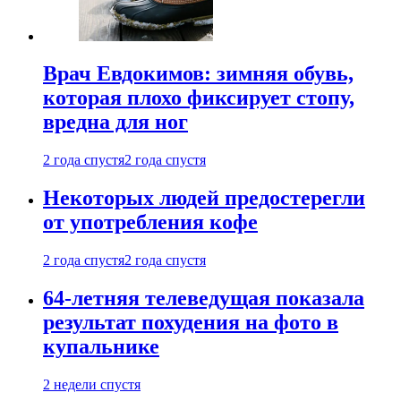
Врач Евдокимов: зимняя обувь,
которая плохо фиксирует стопу,
вредна для ног
2 года спустя
2 года спустя
Некоторых людей предостерегли
от употребления кофе
2 года спустя
2 года спустя
64-летняя телеведущая показала
результат похудения на фото в
купальнике
2 недели спустя