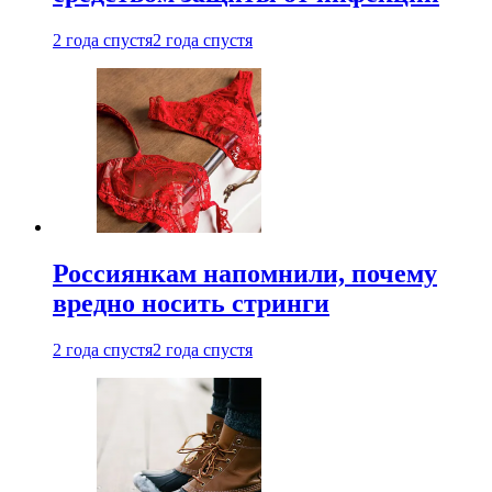
2 года спустя
2 года спустя
Россиянкам напомнили, почему
вредно носить стринги
2 года спустя
2 года спустя