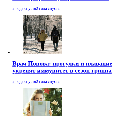
2 года спустя
2 года спустя
Врач Попова: прогулки и плавание
укрепят иммунитет в сезон гриппа
2 года спустя
2 года спустя