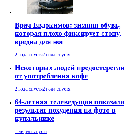
Врач Евдокимов: зимняя обувь,
которая плохо фиксирует стопу,
вредна для ног
2 года спустя
2 года спустя
Некоторых людей предостерегли
от употребления кофе
2 года спустя
2 года спустя
64-летняя телеведущая показала
результат похудения на фото в
купальнике
1 неделя спустя