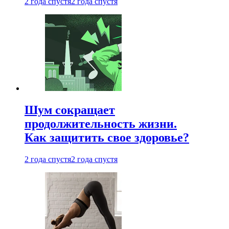
2 года спустя
2 года спустя
Шум сокращает
продолжительность жизни.
Как защитить свое здоровье?
2 года спустя
2 года спустя