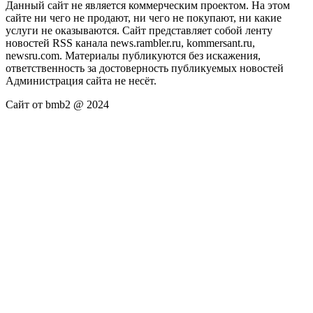
Данный сайт не является коммерческим проектом. На этом
сайте ни чего не продают, ни чего не покупают, ни какие
услуги не оказываются. Сайт представляет собой ленту
новостей RSS канала news.rambler.ru, kommersant.ru,
newsru.com. Материалы публикуются без искажения,
ответственность за достоверность публикуемых новостей
Администрация сайта не несёт.
Сайт от bmb2 @ 2024