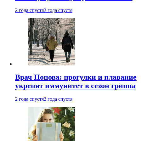
2 года спустя
2 года спустя
Врач Попова: прогулки и плавание
укрепят иммунитет в сезон гриппа
2 года спустя
2 года спустя