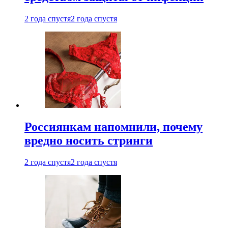
2 года спустя
2 года спустя
Россиянкам напомнили, почему
вредно носить стринги
2 года спустя
2 года спустя