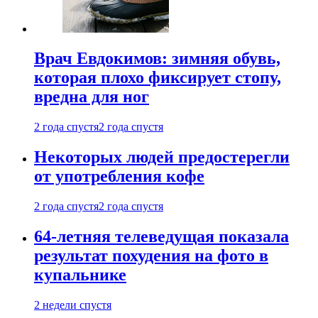
Врач Евдокимов: зимняя обувь,
которая плохо фиксирует стопу,
вредна для ног
2 года спустя
2 года спустя
Некоторых людей предостерегли
от употребления кофе
2 года спустя
2 года спустя
64-летняя телеведущая показала
результат похудения на фото в
купальнике
2 недели спустя