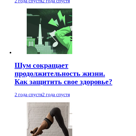
2 года спустя
2 года спустя
Шум сокращает
продолжительность жизни.
Как защитить свое здоровье?
2 года спустя
2 года спустя