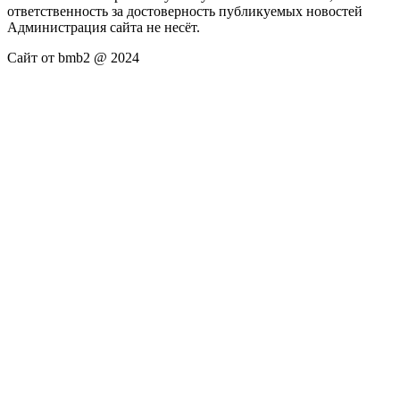
ответственность за достоверность публикуемых новостей
Администрация сайта не несёт.
Сайт от bmb2 @ 2024