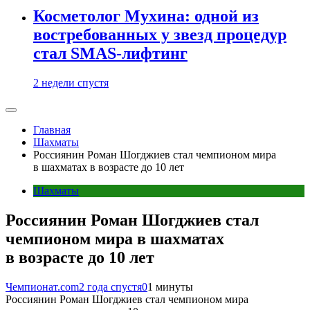
Косметолог Мухина: одной из
востребованных у звезд процедур
стал SMAS-лифтинг
2 недели спустя
Главная
Шахматы
Россиянин Роман Шогджиев стал чемпионом мира
в шахматах в возрасте до 10 лет
Шахматы
Россиянин Роман Шогджиев стал
чемпионом мира в шахматах
в возрасте до 10 лет
Чемпионат.com
2 года спустя
0
1 минуты
Россиянин Роман Шогджиев стал чемпионом мира