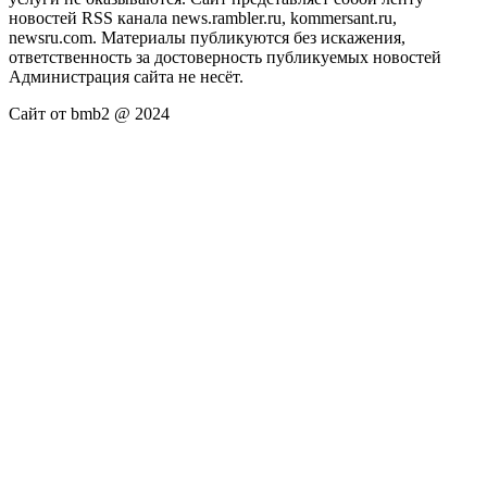
новостей RSS канала news.rambler.ru, kommersant.ru,
newsru.com. Материалы публикуются без искажения,
ответственность за достоверность публикуемых новостей
Администрация сайта не несёт.
Сайт от bmb2 @ 2024