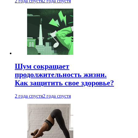
2 года спустя
2 года спустя
Шум сокращает
продолжительность жизни.
Как защитить свое здоровье?
2 года спустя
2 года спустя