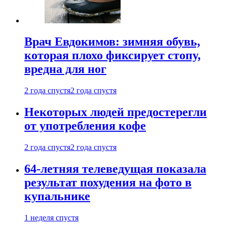
Врач Евдокимов: зимняя обувь,
которая плохо фиксирует стопу,
вредна для ног
2 года спустя
2 года спустя
Некоторых людей предостерегли
от употребления кофе
2 года спустя
2 года спустя
64-летняя телеведущая показала
результат похудения на фото в
купальнике
1 неделя спустя