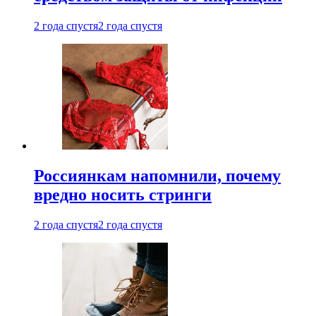
2 года спустя
2 года спустя
Россиянкам напомнили, почему
вредно носить стринги
2 года спустя
2 года спустя