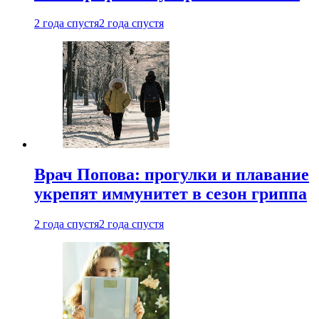
2 года спустя
2 года спустя
Врач Попова: прогулки и плавание
укрепят иммунитет в сезон гриппа
2 года спустя
2 года спустя