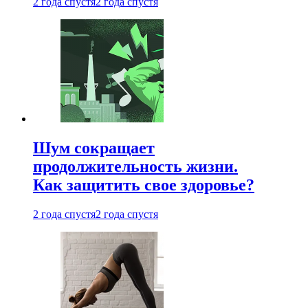
2 года спустя
2 года спустя
Шум сокращает
продолжительность жизни.
Как защитить свое здоровье?
2 года спустя
2 года спустя