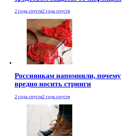
2 года спустя
2 года спустя
Россиянкам напомнили, почему
вредно носить стринги
2 года спустя
2 года спустя