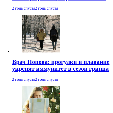
2 года спустя
2 года спустя
Врач Попова: прогулки и плавание
укрепят иммунитет в сезон гриппа
2 года спустя
2 года спустя