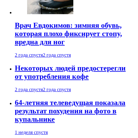
Врач Евдокимов: зимняя обувь,
которая плохо фиксирует стопу,
вредна для ног
2 года спустя
2 года спустя
Некоторых людей предостерегли
от употребления кофе
2 года спустя
2 года спустя
64-летняя телеведущая показала
результат похудения на фото в
купальнике
1 неделя спустя