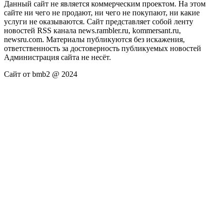
Данный сайт не является коммерческим проектом. На этом
сайте ни чего не продают, ни чего не покупают, ни какие
услуги не оказываются. Сайт представляет собой ленту
новостей RSS канала news.rambler.ru, kommersant.ru,
newsru.com. Материалы публикуются без искажения,
ответственность за достоверность публикуемых новостей
Администрация сайта не несёт.
Сайт от bmb2 @ 2024