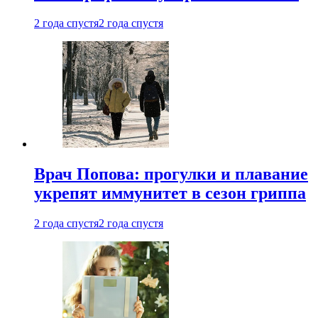
2 года спустя
2 года спустя
Врач Попова: прогулки и плавание
укрепят иммунитет в сезон гриппа
2 года спустя
2 года спустя