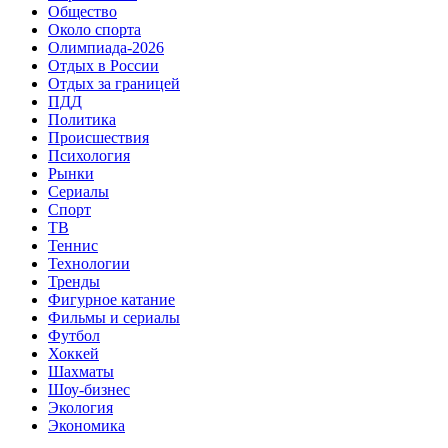
Общество
Около спорта
Олимпиада-2026
Отдых в России
Отдых за границей
ПДД
Политика
Происшествия
Психология
Рынки
Сериалы
Спорт
ТВ
Теннис
Технологии
Тренды
Фигурное катание
Фильмы и сериалы
Футбол
Хоккей
Шахматы
Шоу-бизнес
Экология
Экономика