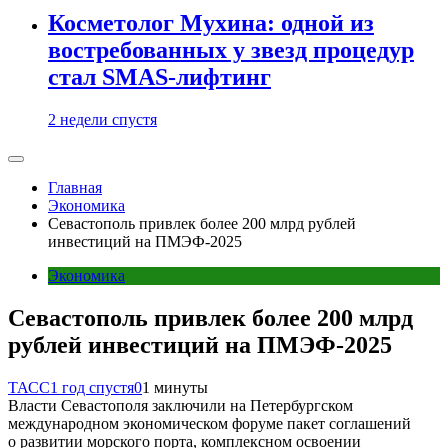
Косметолог Мухина: одной из
востребованных у звезд процедур
стал SMAS-лифтинг
2 недели спустя
Главная
Экономика
Севастополь привлек более 200 млрд рублей
инвестиций на ПМЭФ-2025
Экономика
Севастополь привлек более 200 млрд
рублей инвестиций на ПМЭФ-2025
ТАСС
1 год спустя
0
1 минуты
Власти Севастополя заключили на Петербургском
международном экономическом форуме пакет соглашений
о развитии морского порта, комплексном освоении