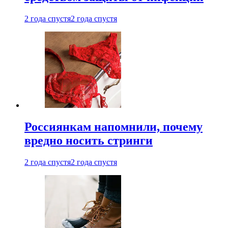
2 года спустя
2 года спустя
Россиянкам напомнили, почему
вредно носить стринги
2 года спустя
2 года спустя