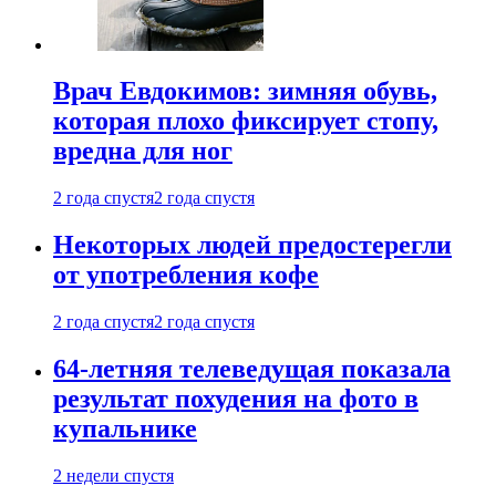
Врач Евдокимов: зимняя обувь,
которая плохо фиксирует стопу,
вредна для ног
2 года спустя
2 года спустя
Некоторых людей предостерегли
от употребления кофе
2 года спустя
2 года спустя
64-летняя телеведущая показала
результат похудения на фото в
купальнике
2 недели спустя