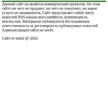
Данный сайт не является коммерческим проектом. На этом
сайте ни чего не продают, ни чего не покупают, ни какие
услуги не оказываются. Сайт представляет собой ленту
новостей RSS канала news.rambler.ru, kommersant.ru,
newsru.com. Материалы публикуются без искажения,
ответственность за достоверность публикуемых новостей
Администрация сайта не несёт.
Сайт от bmb2 @ 2024