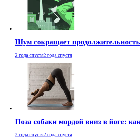
Шум сокращает продолжительность 
2 года спустя
2 года спустя
Поза собаки мордой вниз в йоге: ка
2 года спустя
2 года спустя