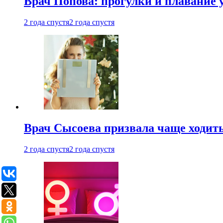
Врач Попова: прогулки и плавание 
2 года спустя
2 года спустя
Врач Сысоева призвала чаще ходить
2 года спустя
2 года спустя