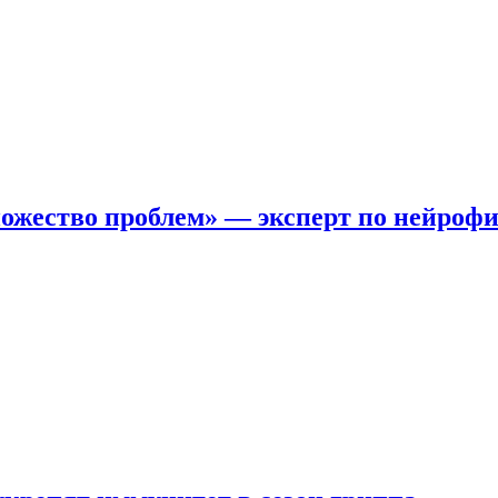
ожество проблем» — эксперт по нейроф