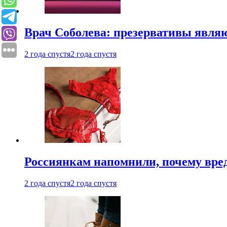
Врач Соболева: презервативы явл
2 года спустя
2 года спустя
Россиянкам напомнили, почему вре
2 года спустя
2 года спустя