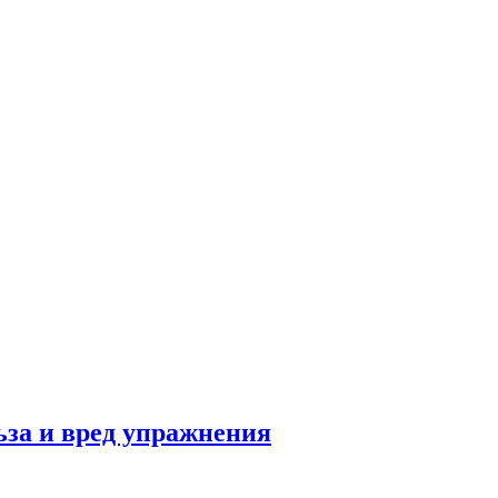
льза и вред упражнения