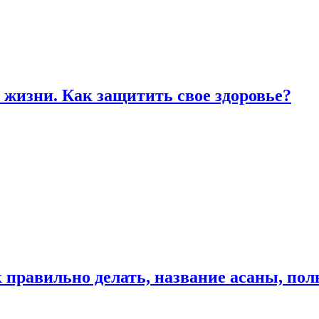
жизни. Как защитить свое здоровье?
к правильно делать, название асаны, по