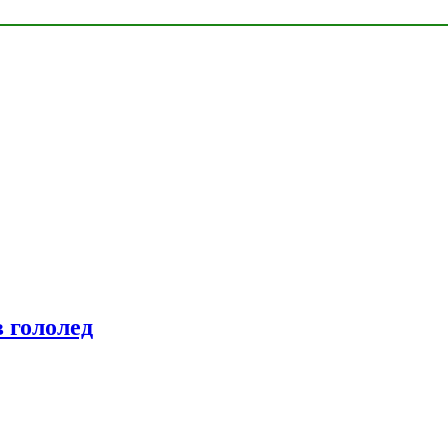
 гололед