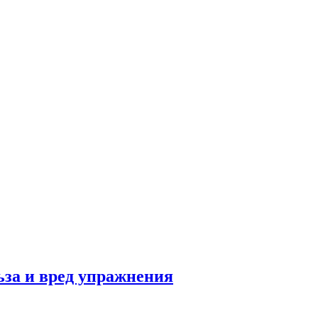
льза и вред упражнения