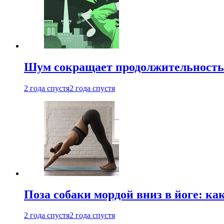
Шум сокращает продолжительность 
2 года спустя
2 года спустя
Поза собаки мордой вниз в йоге: ка
2 года спустя
2 года спустя