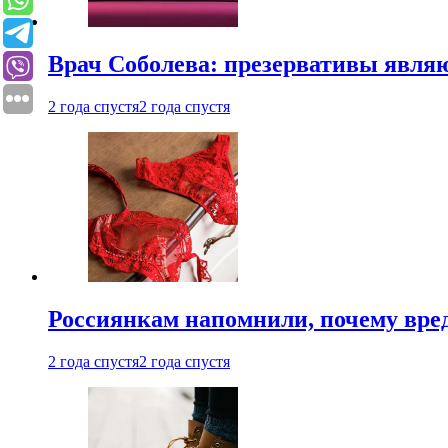
Врач Соболева: презервативы явл
2 года спустя
2 года спустя
Россиянкам напомнили, почему вре
2 года спустя
2 года спустя