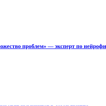
ожество проблем» — эксперт по нейроф