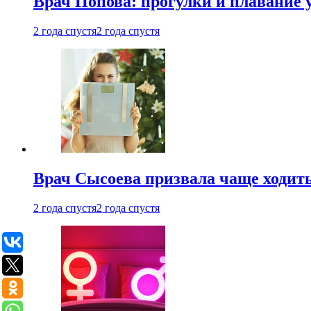
Врач Попова: прогулки и плавание 
2 года спустя
2 года спустя
Врач Сысоева призвала чаще ходить
2 года спустя
2 года спустя