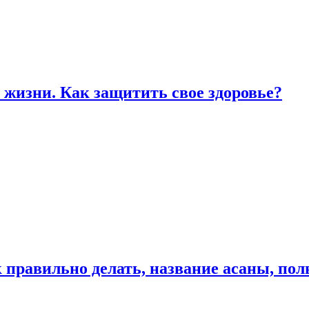
жизни. Как защитить свое здоровье?
к правильно делать, название асаны, по