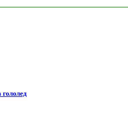
 гололед