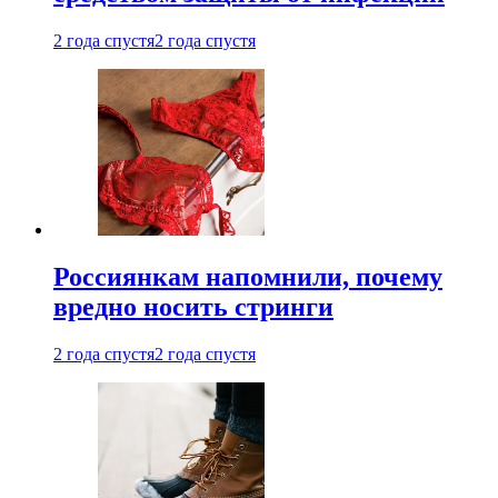
2 года спустя
2 года спустя
Россиянкам напомнили, почему
вредно носить стринги
2 года спустя
2 года спустя