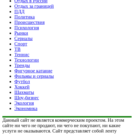
Отдых в России
Отдых за границей
ПДД
Политика
Происшествия
Психология
Рынки
Сериалы
Спорт
ТВ
Теннис
Технологии
Тренды
Фигурное катание
Фильмы и сериалы
Футбол
Хоккей
Шахматы
Шоу-бизнес
Экология
Экономика
Данный сайт не является коммерческим проектом. На этом
сайте ни чего не продают, ни чего не покупают, ни какие
услуги не оказываются. Сайт представляет собой ленту