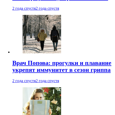
2 года спустя
2 года спустя
Врач Попова: прогулки и плавание
укрепят иммунитет в сезон гриппа
2 года спустя
2 года спустя