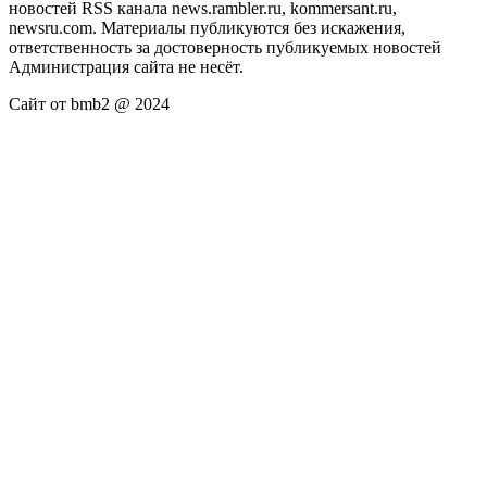
новостей RSS канала news.rambler.ru, kommersant.ru,
newsru.com. Материалы публикуются без искажения,
ответственность за достоверность публикуемых новостей
Администрация сайта не несёт.
Сайт от bmb2 @ 2024