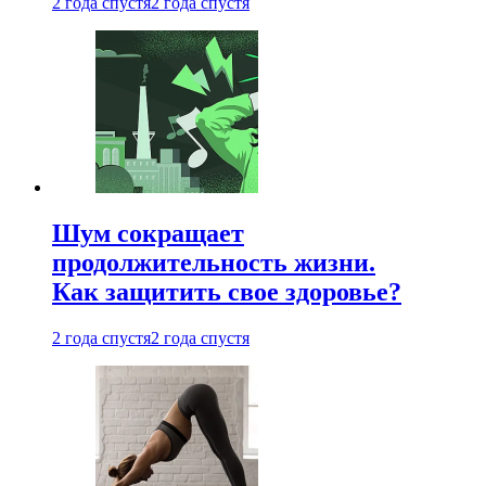
2 года спустя
2 года спустя
Шум сокращает
продолжительность жизни.
Как защитить свое здоровье?
2 года спустя
2 года спустя