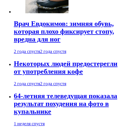
Врач Евдокимов: зимняя обувь,
которая плохо фиксирует стопу,
вредна для ног
2 года спустя
2 года спустя
Некоторых людей предостерегли
от употребления кофе
2 года спустя
2 года спустя
64-летняя телеведущая показала
результат похудения на фото в
купальнике
1 неделя спустя