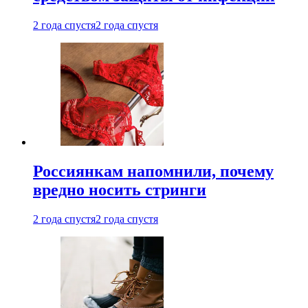
2 года спустя
2 года спустя
Россиянкам напомнили, почему
вредно носить стринги
2 года спустя
2 года спустя