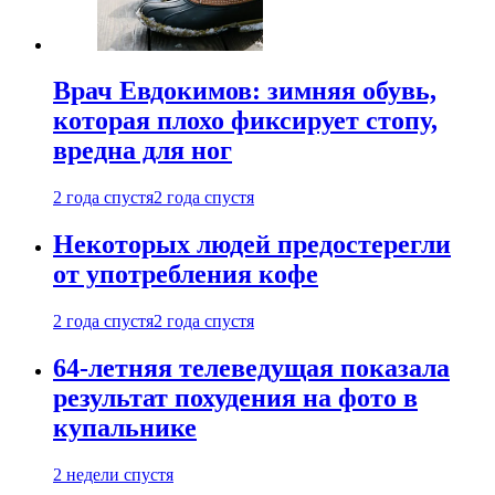
Врач Евдокимов: зимняя обувь,
которая плохо фиксирует стопу,
вредна для ног
2 года спустя
2 года спустя
Некоторых людей предостерегли
от употребления кофе
2 года спустя
2 года спустя
64-летняя телеведущая показала
результат похудения на фото в
купальнике
2 недели спустя