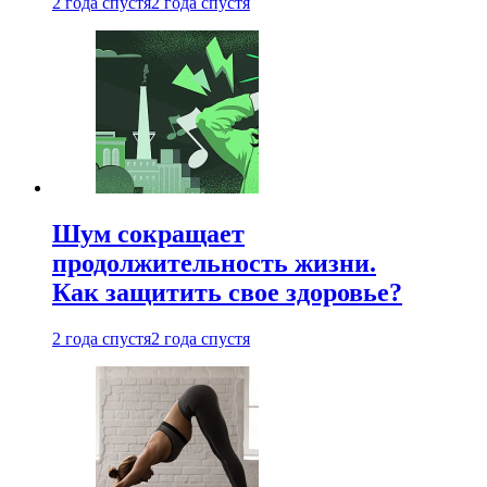
2 года спустя
2 года спустя
Шум сокращает
продолжительность жизни.
Как защитить свое здоровье?
2 года спустя
2 года спустя