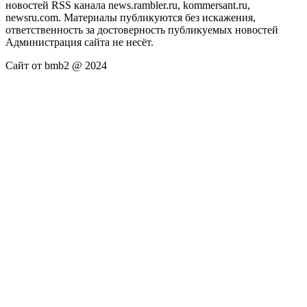
новостей RSS канала news.rambler.ru, kommersant.ru,
newsru.com. Материалы публикуются без искажения,
ответственность за достоверность публикуемых новостей
Администрация сайта не несёт.
Сайт от bmb2 @ 2024