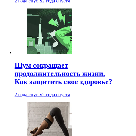
2 года спустя
2 года спустя
Шум сокращает
продолжительность жизни.
Как защитить свое здоровье?
2 года спустя
2 года спустя