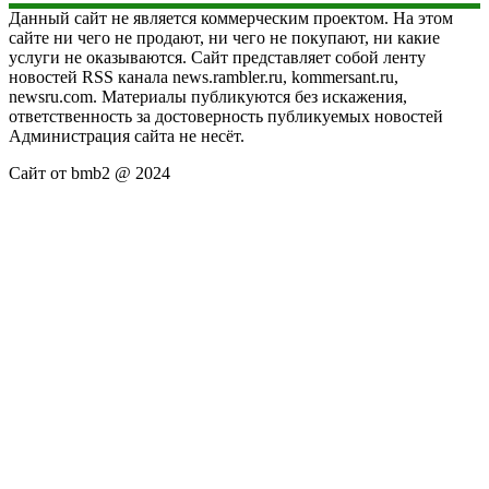
Данный сайт не является коммерческим проектом. На этом
сайте ни чего не продают, ни чего не покупают, ни какие
услуги не оказываются. Сайт представляет собой ленту
новостей RSS канала news.rambler.ru, kommersant.ru,
newsru.com. Материалы публикуются без искажения,
ответственность за достоверность публикуемых новостей
Администрация сайта не несёт.
Сайт от bmb2 @ 2024