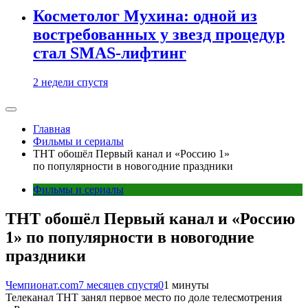
Косметолог Мухина: одной из
востребованных у звезд процедур
стал SMAS-лифтинг
2 недели спустя
Главная
Фильмы и сериалы
ТНТ обошёл Первый канал и «Россию 1»
по популярности в новогодние праздники
Фильмы и сериалы
ТНТ обошёл Первый канал и «Россию
1» по популярности в новогодние
праздники
Чемпионат.com
7 месяцев спустя
0
1 минуты
Телеканал ТНТ занял первое место по доле телесмотрения