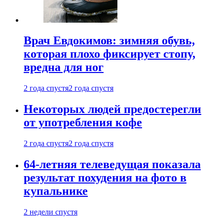
Врач Евдокимов: зимняя обувь,
которая плохо фиксирует стопу,
вредна для ног
2 года спустя
2 года спустя
Некоторых людей предостерегли
от употребления кофе
2 года спустя
2 года спустя
64-летняя телеведущая показала
результат похудения на фото в
купальнике
2 недели спустя