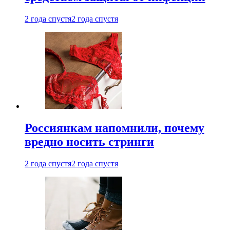
2 года спустя
2 года спустя
Россиянкам напомнили, почему
вредно носить стринги
2 года спустя
2 года спустя