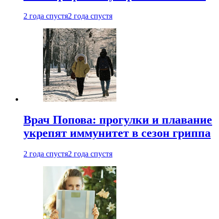
2 года спустя
2 года спустя
Врач Попова: прогулки и плавание
укрепят иммунитет в сезон гриппа
2 года спустя
2 года спустя