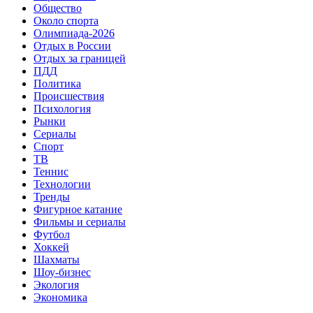
Общество
Около спорта
Олимпиада-2026
Отдых в России
Отдых за границей
ПДД
Политика
Происшествия
Психология
Рынки
Сериалы
Спорт
ТВ
Теннис
Технологии
Тренды
Фигурное катание
Фильмы и сериалы
Футбол
Хоккей
Шахматы
Шоу-бизнес
Экология
Экономика