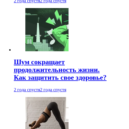
2 года спустя
2 года спустя
Шум сокращает
продолжительность жизни.
Как защитить свое здоровье?
2 года спустя
2 года спустя