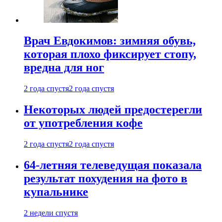
Врач Евдокимов: зимняя обувь,
которая плохо фиксирует стопу,
вредна для ног
2 года спустя
2 года спустя
Некоторых людей предостерегли
от употребления кофе
2 года спустя
2 года спустя
64-летняя телеведущая показала
результат похудения на фото в
купальнике
2 недели спустя