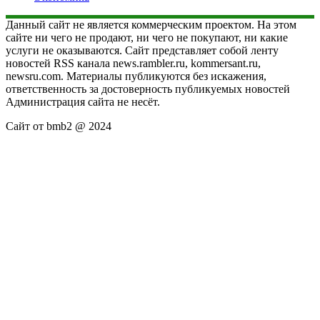
Данный сайт не является коммерческим проектом. На этом
сайте ни чего не продают, ни чего не покупают, ни какие
услуги не оказываются. Сайт представляет собой ленту
новостей RSS канала news.rambler.ru, kommersant.ru,
newsru.com. Материалы публикуются без искажения,
ответственность за достоверность публикуемых новостей
Администрация сайта не несёт.
Сайт от bmb2 @ 2024