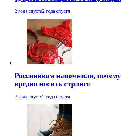
2 года спустя
2 года спустя
Россиянкам напомнили, почему
вредно носить стринги
2 года спустя
2 года спустя