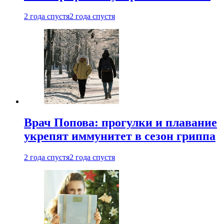
2 года спустя
2 года спустя
Врач Попова: прогулки и плавание
укрепят иммунитет в сезон гриппа
2 года спустя
2 года спустя