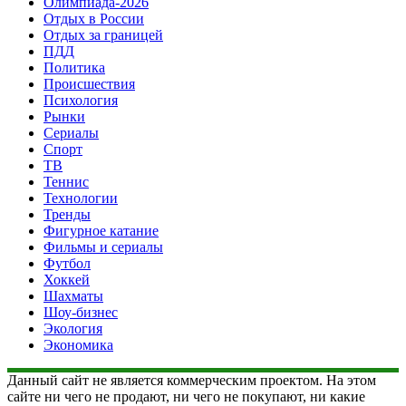
Олимпиада-2026
Отдых в России
Отдых за границей
ПДД
Политика
Происшествия
Психология
Рынки
Сериалы
Спорт
ТВ
Теннис
Технологии
Тренды
Фигурное катание
Фильмы и сериалы
Футбол
Хоккей
Шахматы
Шоу-бизнес
Экология
Экономика
Данный сайт не является коммерческим проектом. На этом
сайте ни чего не продают, ни чего не покупают, ни какие