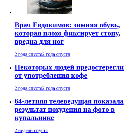
Врач Евдокимов: зимняя обувь,
которая плохо фиксирует стопу,
вредна для ног
2 года спустя
2 года спустя
Некоторых людей предостерегли
от употребления кофе
2 года спустя
2 года спустя
64-летняя телеведущая показала
результат похудения на фото в
купальнике
2 недели спустя