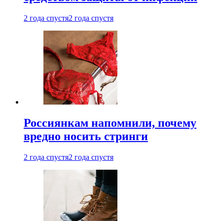
2 года спустя
2 года спустя
Россиянкам напомнили, почему
вредно носить стринги
2 года спустя
2 года спустя