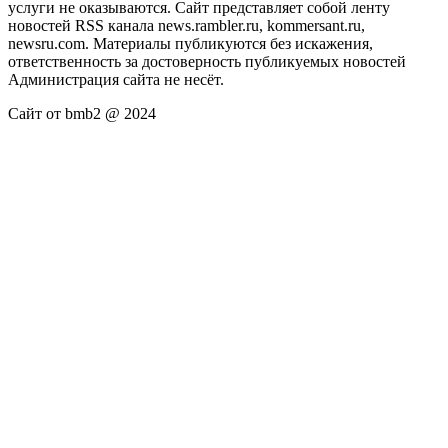
услуги не оказываются. Сайт представляет собой ленту
новостей RSS канала news.rambler.ru, kommersant.ru,
newsru.com. Материалы публикуются без искажения,
ответственность за достоверность публикуемых новостей
Администрация сайта не несёт.
Сайт от bmb2 @ 2024