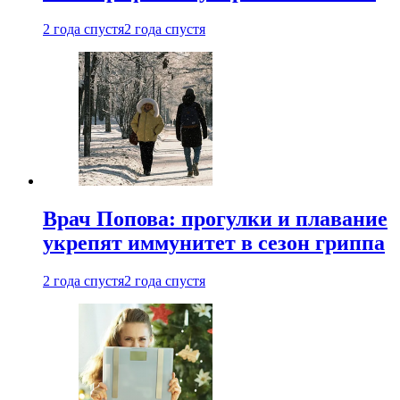
2 года спустя
2 года спустя
Врач Попова: прогулки и плавание
укрепят иммунитет в сезон гриппа
2 года спустя
2 года спустя