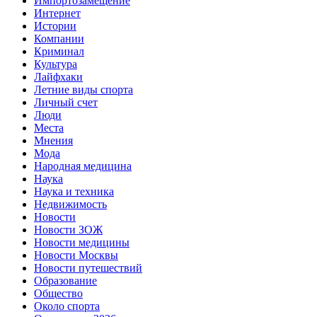
Импортозамещение
Интернет
Истории
Компании
Криминал
Культура
Лайфхаки
Летние виды спорта
Личный счет
Люди
Места
Мнения
Мода
Народная медицина
Наука
Наука и техника
Недвижимость
Новости
Новости ЗОЖ
Новости медицины
Новости Москвы
Новости путешествий
Образование
Общество
Около спорта