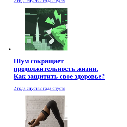
2 года спустя
2 года спустя
Шум сокращает
продолжительность жизни.
Как защитить свое здоровье?
2 года спустя
2 года спустя