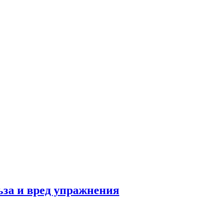
льза и вред упражнения