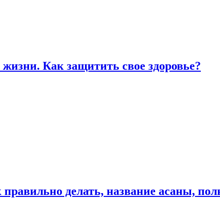
жизни. Как защитить свое здоровье?
к правильно делать, название асаны, по