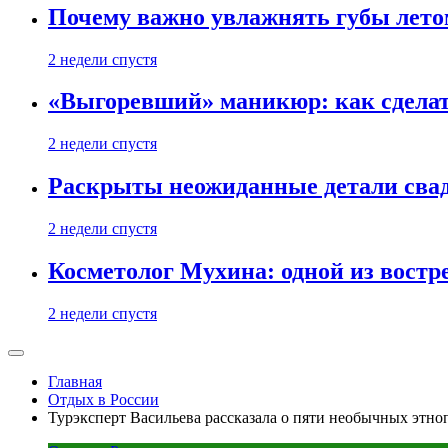
Почему важно увлажнять губы лето
2 недели спустя
«Выгоревший» маникюр: как сделат
2 недели спустя
Раскрыты неожиданные детали свад
2 недели спустя
Косметолог Мухина: одной из востр
2 недели спустя
Главная
Отдых в России
Турэксперт Васильева рассказала о пяти необычных этно