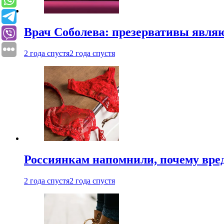
Врач Соболева: презервативы явл
2 года спустя
2 года спустя
Россиянкам напомнили, почему вре
2 года спустя
2 года спустя