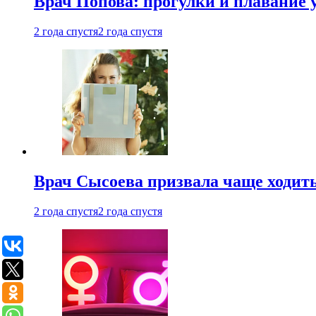
Врач Попова: прогулки и плавание 
2 года спустя
2 года спустя
Врач Сысоева призвала чаще ходить
2 года спустя
2 года спустя