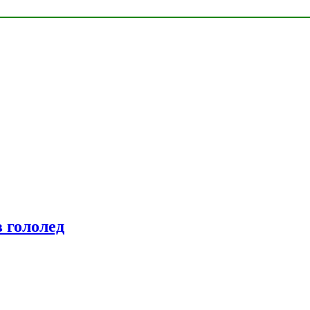
 гололед