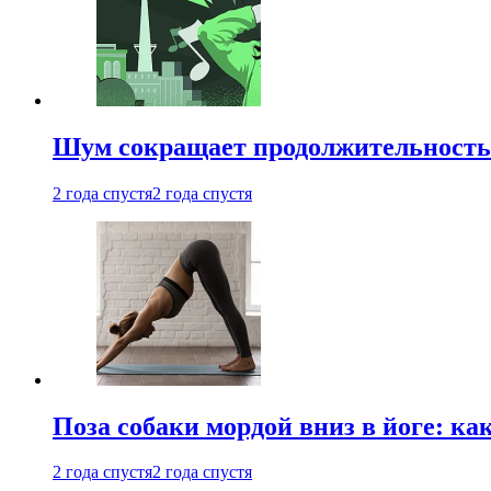
Шум сокращает продолжительность 
2 года спустя
2 года спустя
Поза собаки мордой вниз в йоге: ка
2 года спустя
2 года спустя