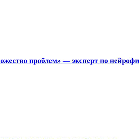
ожество проблем» — эксперт по нейроф