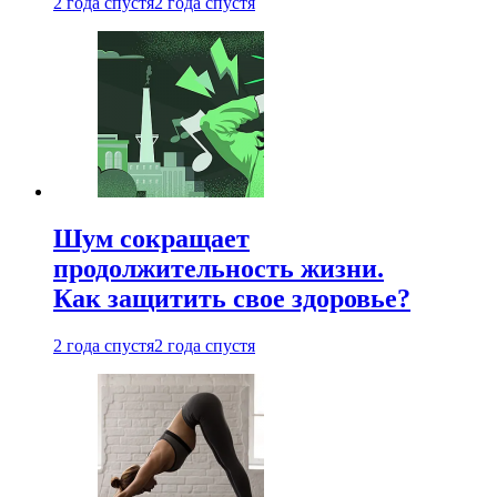
2 года спустя
2 года спустя
Шум сокращает
продолжительность жизни.
Как защитить свое здоровье?
2 года спустя
2 года спустя