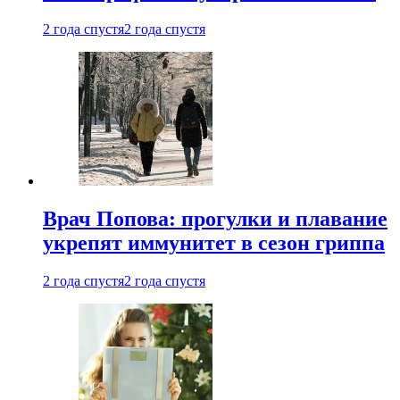
2 года спустя
2 года спустя
Врач Попова: прогулки и плавание
укрепят иммунитет в сезон гриппа
2 года спустя
2 года спустя