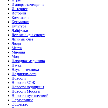
Игры
Импортозамещение
Интернет
Истории
Компании
Криминал
Культура
Лайфхаки
Летние виды спорта
Личный счет
Люди
Места
Мнения
Мода
Народная медицина
Наука
Наука и техника
Недвижимость
Новости
Новости ЗОЖ
Новости медицины
Новости Москвы
Новости путешествий
Образование
Общество