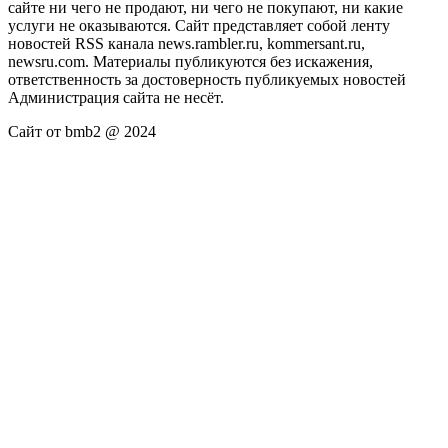
сайте ни чего не продают, ни чего не покупают, ни какие
услуги не оказываются. Сайт представляет собой ленту
новостей RSS канала news.rambler.ru, kommersant.ru,
newsru.com. Материалы публикуются без искажения,
ответственность за достоверность публикуемых новостей
Администрация сайта не несёт.
Сайт от bmb2 @ 2024