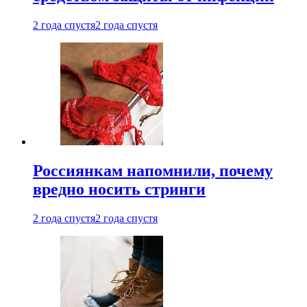
2 года спустя
2 года спустя
Россиянкам напомнили, почему
вредно носить стринги
2 года спустя
2 года спустя