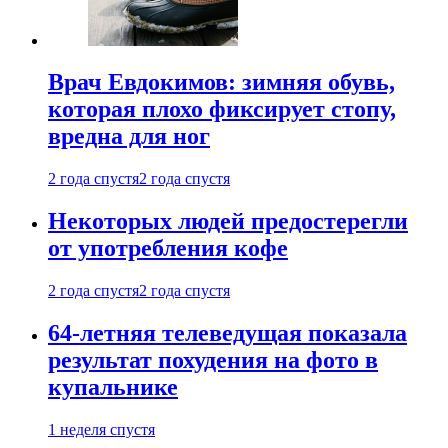
Врач Евдокимов: зимняя обувь,
которая плохо фиксирует стопу,
вредна для ног
2 года спустя
2 года спустя
Некоторых людей предостерегли
от употребления кофе
2 года спустя
2 года спустя
64-летняя телеведущая показала
результат похудения на фото в
купальнике
1 неделя спустя