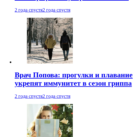
2 года спустя
2 года спустя
Врач Попова: прогулки и плавание
укрепят иммунитет в сезон гриппа
2 года спустя
2 года спустя