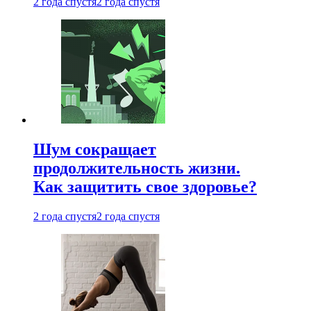
2 года спустя
2 года спустя
Шум сокращает
продолжительность жизни.
Как защитить свое здоровье?
2 года спустя
2 года спустя