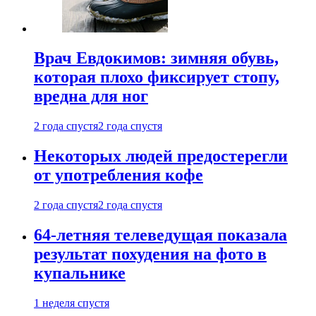
Врач Евдокимов: зимняя обувь,
которая плохо фиксирует стопу,
вредна для ног
2 года спустя
2 года спустя
Некоторых людей предостерегли
от употребления кофе
2 года спустя
2 года спустя
64-летняя телеведущая показала
результат похудения на фото в
купальнике
1 неделя спустя