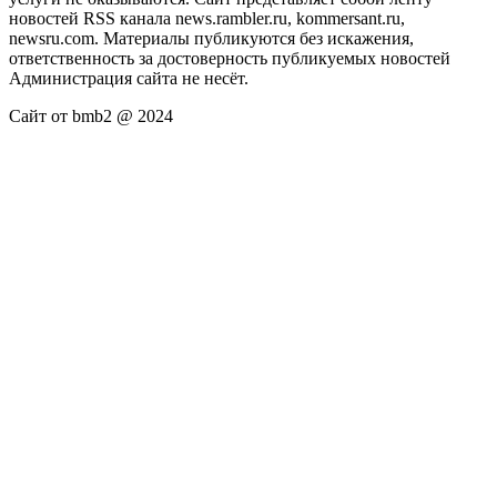
новостей RSS канала news.rambler.ru, kommersant.ru,
newsru.com. Материалы публикуются без искажения,
ответственность за достоверность публикуемых новостей
Администрация сайта не несёт.
Сайт от bmb2 @ 2024