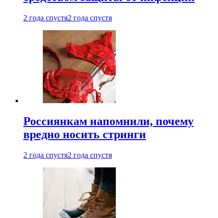
2 года спустя
2 года спустя
Россиянкам напомнили, почему
вредно носить стринги
2 года спустя
2 года спустя