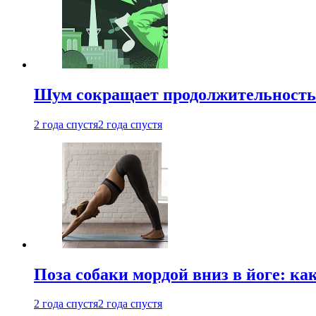
Шум сокращает продолжительность 
2 года спустя
2 года спустя
Поза собаки мордой вниз в йоге: ка
2 года спустя
2 года спустя