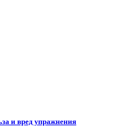
льза и вред упражнения