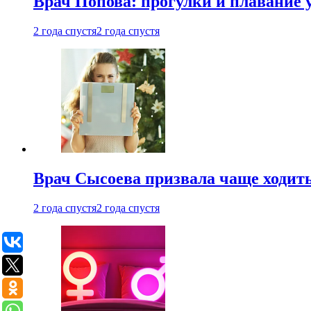
Врач Попова: прогулки и плавание 
2 года спустя
2 года спустя
Врач Сысоева призвала чаще ходить
2 года спустя
2 года спустя