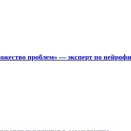
ожество проблем» — эксперт по нейроф