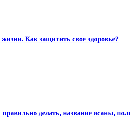
жизни. Как защитить свое здоровье?
к правильно делать, название асаны, по