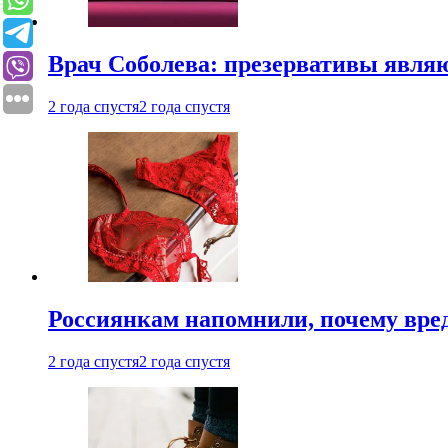
Врач Соболева: презервативы явл
2 года спустя
2 года спустя
Россиянкам напомнили, почему вре
2 года спустя
2 года спустя