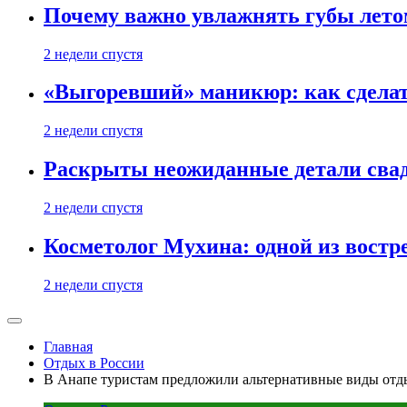
Почему важно увлажнять губы лето
2 недели спустя
«Выгоревший» маникюр: как сделат
2 недели спустя
Раскрыты неожиданные детали свад
2 недели спустя
Косметолог Мухина: одной из востр
2 недели спустя
Главная
Отдых в России
В Анапе туристам предложили альтернативные виды отд