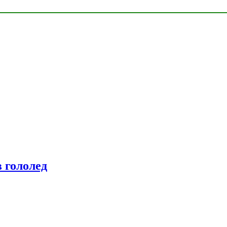
 гололед