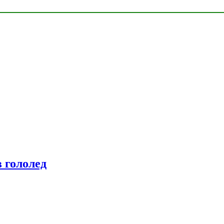
 гололед