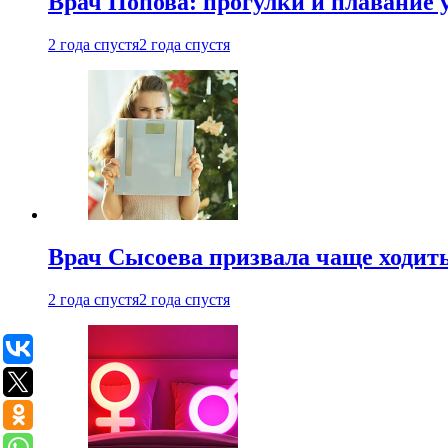
Врач Попова: прогулки и плавание 
2 года спустя
2 года спустя
Врач Сысоева призвала чаще ходить
2 года спустя
2 года спустя