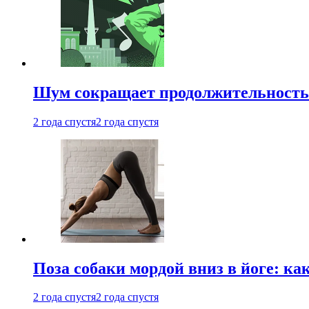
Шум сокращает продолжительность 
2 года спустя
2 года спустя
Поза собаки мордой вниз в йоге: ка
2 года спустя
2 года спустя