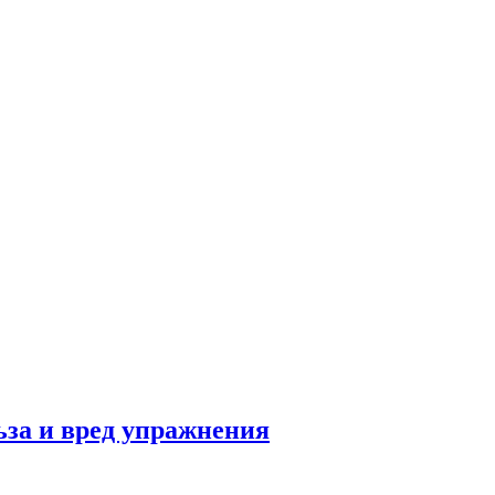
льза и вред упражнения