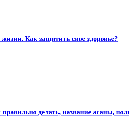
жизни. Как защитить свое здоровье?
к правильно делать, название асаны, по