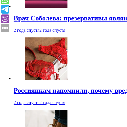
Врач Соболева: презервативы явл
2 года спустя
2 года спустя
Россиянкам напомнили, почему вре
2 года спустя
2 года спустя