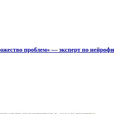
ожество проблем» — эксперт по нейроф