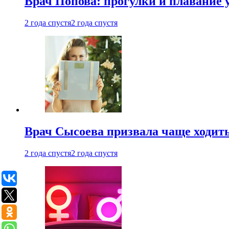
Врач Попова: прогулки и плавание 
2 года спустя
2 года спустя
Врач Сысоева призвала чаще ходить
2 года спустя
2 года спустя