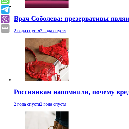
Врач Соболева: презервативы явл
2 года спустя
2 года спустя
Россиянкам напомнили, почему вре
2 года спустя
2 года спустя