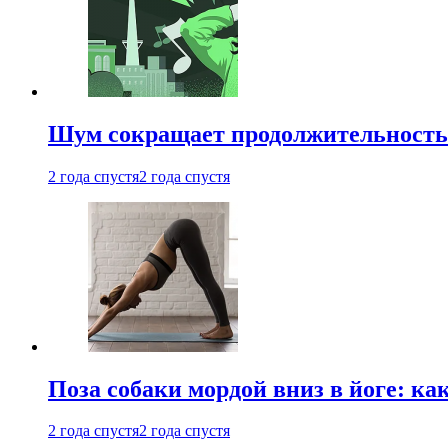
Шум сокращает продолжительность 
2 года спустя
2 года спустя
Поза собаки мордой вниз в йоге: ка
2 года спустя
2 года спустя