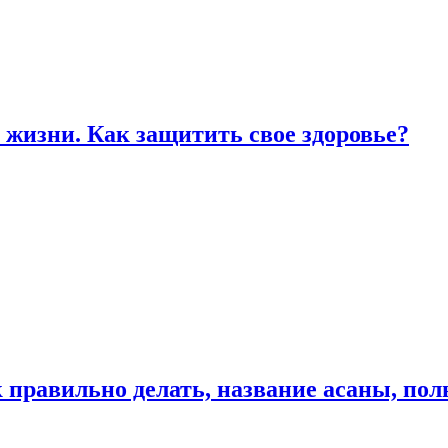
жизни. Как защитить свое здоровье?
к правильно делать, название асаны, по