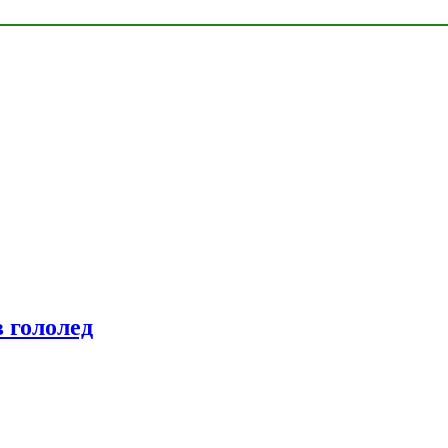
 гололед