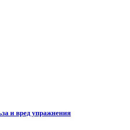
льза и вред упражнения