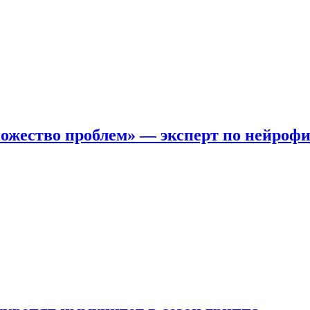
ожество проблем» — эксперт по нейроф