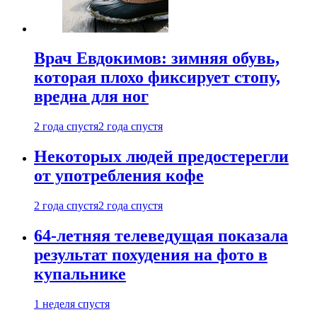
Врач Евдокимов: зимняя обувь,
которая плохо фиксирует стопу,
вредна для ног
2 года спустя
2 года спустя
Некоторых людей предостерегли
от употребления кофе
2 года спустя
2 года спустя
64-летняя телеведущая показала
результат похудения на фото в
купальнике
1 неделя спустя