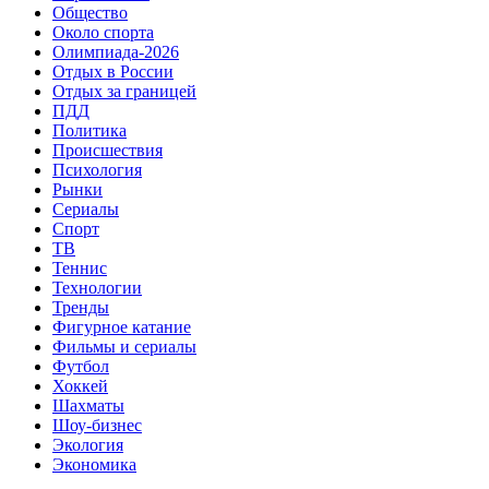
Общество
Около спорта
Олимпиада-2026
Отдых в России
Отдых за границей
ПДД
Политика
Происшествия
Психология
Рынки
Сериалы
Спорт
ТВ
Теннис
Технологии
Тренды
Фигурное катание
Фильмы и сериалы
Футбол
Хоккей
Шахматы
Шоу-бизнес
Экология
Экономика