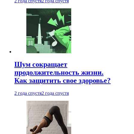
2 года спустя
2 года спустя
Шум сокращает
продолжительность жизни.
Как защитить свое здоровье?
2 года спустя
2 года спустя