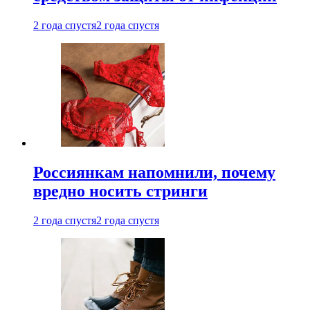
2 года спустя
2 года спустя
Россиянкам напомнили, почему
вредно носить стринги
2 года спустя
2 года спустя