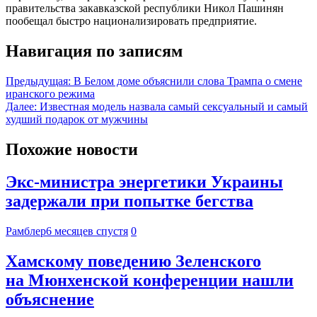
правительства закавказской республики Никол Пашинян
пообещал быстро национализировать предприятие.
Навигация по записям
Предыдущая:
В Белом доме объяснили слова Трампа о смене
иранского режима
Далее:
Известная модель назвала самый сексуальный и самый
худший подарок от мужчины
Похожие новости
Экс-министра энергетики Украины
задержали при попытке бегства
Рамблер
6 месяцев спустя
0
Хамскому поведению Зеленского
на Мюнхенской конференции нашли
объяснение