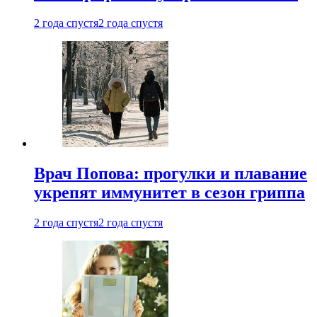
2 года спустя
2 года спустя
Врач Попова: прогулки и плавание
укрепят иммунитет в сезон гриппа
2 года спустя
2 года спустя