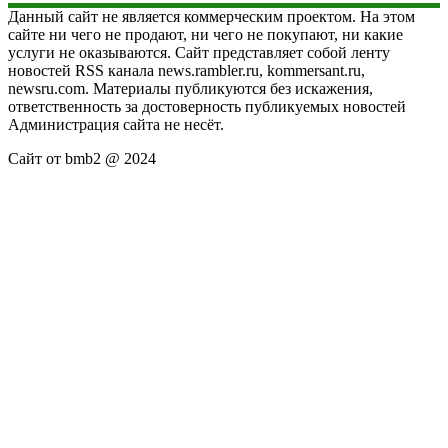
Данный сайт не является коммерческим проектом. На этом
сайте ни чего не продают, ни чего не покупают, ни какие
услуги не оказываются. Сайт представляет собой ленту
новостей RSS канала news.rambler.ru, kommersant.ru,
newsru.com. Материалы публикуются без искажения,
ответственность за достоверность публикуемых новостей
Администрация сайта не несёт.
Сайт от bmb2 @ 2024